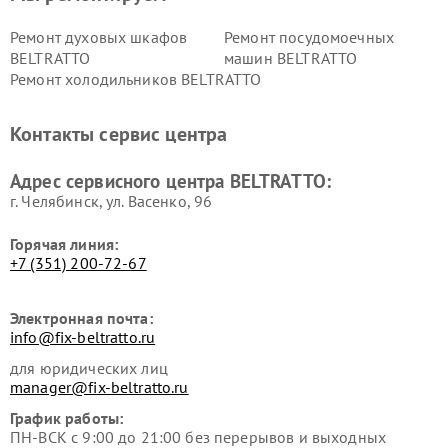
Ремонт духовых шкафов
Ремонт посудомоечных
BELTRATTO
машин BELTRATTO
Ремонт холодильников BELTRATTO
Контакты сервис центра
Адрес сервисного центра BELTRATTO:
г. Челябинск, ул. Васенко, 96
Горячая линия:
+7 (351) 200-72-67
Электронная почта:
info@fix-beltratto.ru
для юридических лиц
manager@fix-beltratto.ru
График работы:
ПН-ВСК с 9:00 до 21:00 без перерывов и выходных