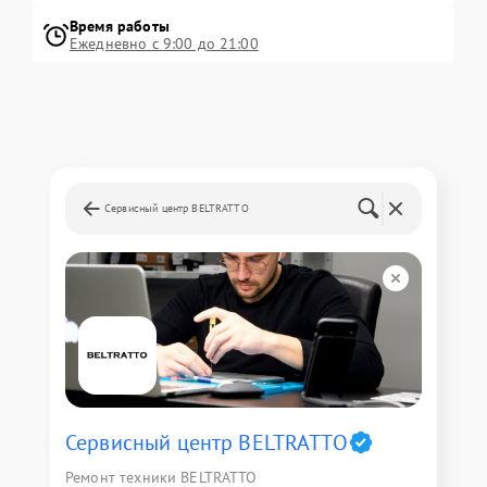
Время работы
Ежедневно с 9:00 до 21:00
Сервисный центр BELTRATTO
Сервисный центр BELTRATTO
Ремонт техники BELTRATTO