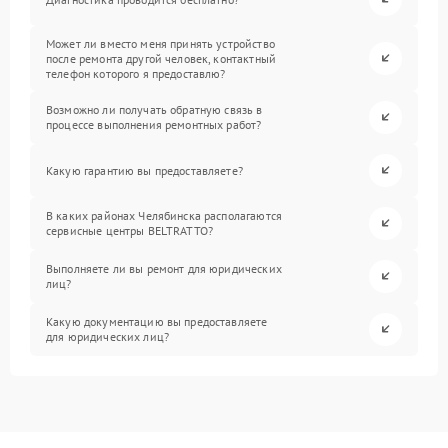
Может ли вместо меня принять устройство
после ремонта другой человек, контактный
телефон которого я предоставлю?
Возможно ли получать обратную связь в
процессе выполнения ремонтных работ?
Какую гарантию вы предоставляете?
В каких районах Челябинска располагаются
сервисные центры BELTRATTO?
Выполняете ли вы ремонт для юридических
лиц?
Какую документацию вы предоставляете
для юридических лиц?