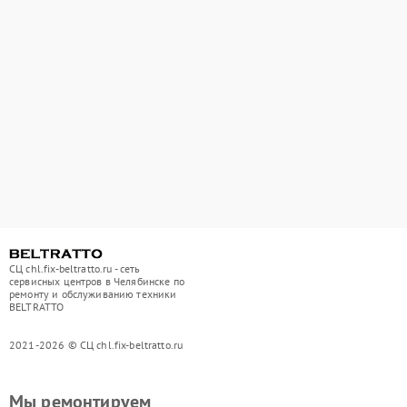
СЦ chl.fix-beltratto.ru - сеть
сервисных центров в Челябинске по
ремонту и обслуживанию техники
BELTRATTO
2021-2026 © СЦ chl.fix-beltratto.ru
Мы ремонтируем