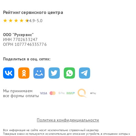
Рейтинг сервисного центра
4.9-5.0
ООО "Русервис"
ИНН 7702633247
ОГРН 1077746335776
Поделиться в соц. сетях:
Мы принимаем
все формы оплаты
Политика конфиденциальности
Вся информация на сайте носит исключительно справочный характер.
Товарные знаки используются исключительно для описания устройств, в отношении которых