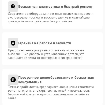
Бесплатная диагностика и быстрый ремонт
Современное оборудование и опыт позволяют провести
экспресс-диагностику и восстановление в кратчайшие
сроки, минимизируя время без устройства
Гарантия на работы и запчасти
Предоставляется документированная гарантия на
выполненные работы и установленные детали, что
защищает клиента от повторных неисправностей
Прозрачное ценообразование и бесплатная
консультация
Точные прайс-листы, предварительная оценка стоимости
ремонта, отсутствие скрытых платежей и возможность
бесплатной консультации по телефону или онлайн на
сайте