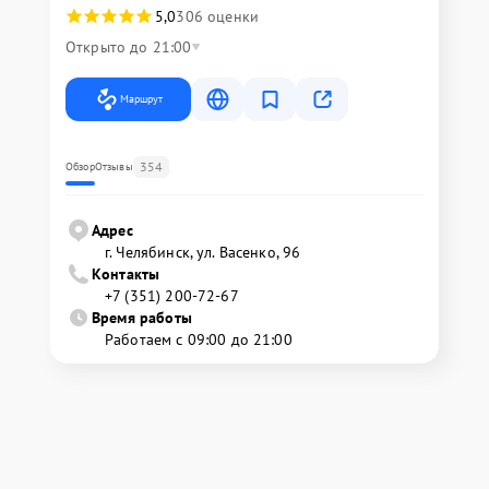
5,0
306 оценки
Открыто до 21:00
Маршрут
354
Обзор
Отзывы
Адрес
г. Челябинск, ул. Васенко, 96
Контакты
+7 (351) 200-72-67
Время работы
Работаем с 09:00 до 21:00