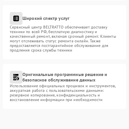
Широкий спектр услуг
Сервисный центр BELTRATTO обеспечивает доставку
техники по всей РФ, бесплатную диагностику и
качественный ремонт, включая срочный ремонт. Клиенты
могут отслеживать статус ремонта онлайн. Также
предоставляется постгарантийное обслуживание для
продления срока службы техники
Оригинальные программные решение и
безопасное обслуживание данных
Использование официальных прошивок и инструментов,
аккуратная работа с пользовательскими данными:
резервное копирование, конфиденциальность и
восстановление информации при необходимости