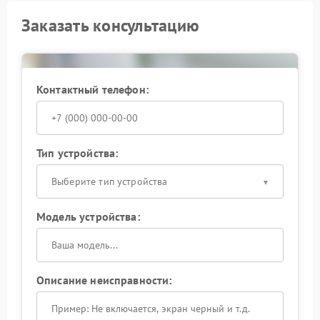
Заказать консультацию
Контактный телефон:
Тип устройства:
Выберите тип устройства
Модель устройства:
Описание неисправности: