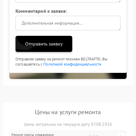
Комментарий к заявке:
Отправить заявку
Отправляя заявку на ремонт техники BELTRATTO, Вы
соглашаетесь с
Политикой конфиденциальности
Цены на услуги ремонта
Цены актуальны на текущую дату 07.08.2026
Ремонт платы управления