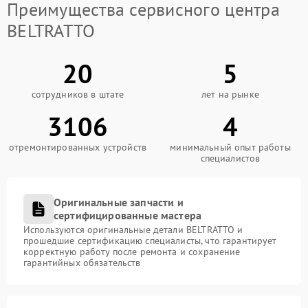
Преимущества сервисного центра
BELTRATTO
20
5
сотрудников в штате
лет на рынке
3106
4
отремонтированных устройств
минимальный опыт работы
специалистов
Оригинальные запчасти и
сертифицированные мастера
Используются оригинальные детали BELTRATTO и
прошедшие сертификацию специалисты, что гарантирует
корректную работу после ремонта и сохранение
гарантийных обязательств