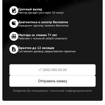
Срочный выезд
Мастер приедет уже через 30 минут
Диагностика и осмотр бесплатно
Определим причину поломки бесплатно
Мастера со стажем 7+ лет
Работаем с техникой любой сложности
Гарантия до 12 месяцев
Составляем договор, предоставляем гарантию
Отправить заявку
Отправляя, Вы соглашаетесь с политикой конфиденциальности