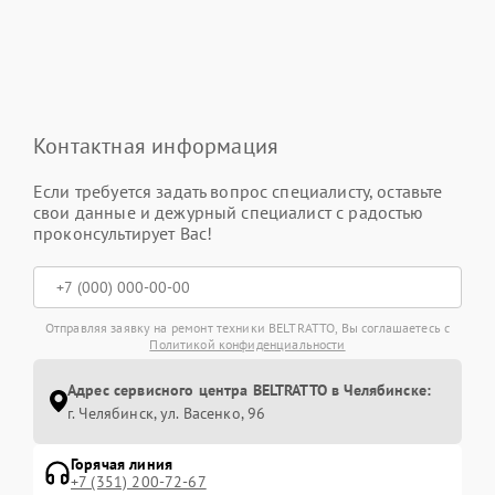
Контактная информация
Если требуется задать вопрос специалисту, оставьте
свои данные и дежурный специалист с радостью
проконсультирует Вас!
Отправляя заявку на ремонт техники BELTRATTO, Вы соглашаетесь с
Политикой конфиденциальности
Адрес сервисного центра BELTRATTO в Челябинске:
г. Челябинск, ул. Васенко, 96
Горячая линия
+7 (351) 200-72-67