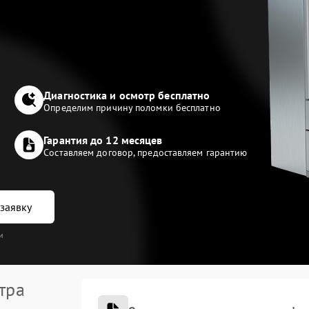
Диагностика и осмотр бесплатно
Определим причину поломки бесплатно
Гарантия до 12 месяцев
Составляем договор, предоставляем гарантию
заявку
и
тра