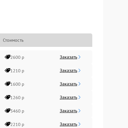
Стоимость
Заказать
2600 р
Заказать
1210 р
Заказать
1600 р
Заказать
1260 р
Заказать
3460 р
Заказать
2210 р