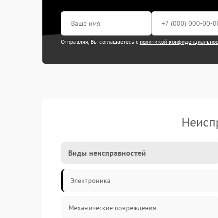
Отправляя, Вы соглашаетесь с
политикой конфиденциально
Неисп
Виды неисправностей
Электроника
Механические повреждения