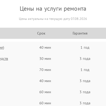
Цены на услуги ремонта
Цены актуальны на текущую дату 07.08.2026
Срок
Гарантия
ие)
40 мин
1 год
едств
30 мин
3 года
70 мин
1 год
40 мин
3 года
60 мин
3 года
60 мин
3 года