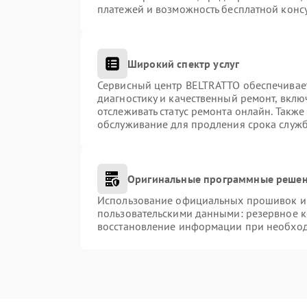
платежей и возможность бесплатной консу
Широкий спектр услуг
Сервисный центр BELTRATTO обеспечивает
диагностику и качественный ремонт, вклю
отслеживать статус ремонта онлайн. Такж
обслуживание для продления срока служ
Оригинальные программные решен
Использование официальных прошивок и и
пользовательскими данными: резервное 
восстановление информации при необхо