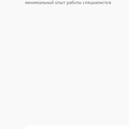
минимальный опыт работы специалистов