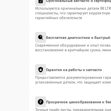
Оригинальные запчасти и сертифи
Используются оригинальные детали BEL
специалисты, что гарантирует корректную
гарантийных обязательств
Бесплатная диагностика и быстрый
Современное оборудование и опыт позвол
восстановление в кратчайшие сроки, мини
Гарантия на работы и запчасти
Предоставляется документированная гар
установленные детали, что защищает кли
Прозрачное ценообразование и бес
Точные прайс-листы, предварительная оце