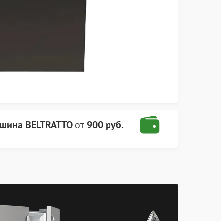
шина BELTRATTO
от
900 руб.