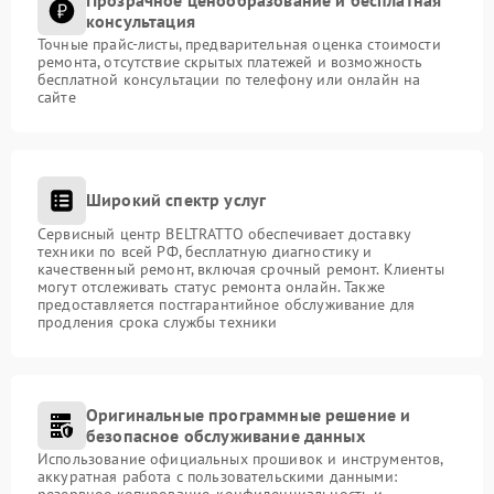
консультация
Точные прайс-листы, предварительная оценка стоимости
ремонта, отсутствие скрытых платежей и возможность
бесплатной консультации по телефону или онлайн на
сайте
Широкий спектр услуг
Сервисный центр BELTRATTO обеспечивает доставку
техники по всей РФ, бесплатную диагностику и
качественный ремонт, включая срочный ремонт. Клиенты
могут отслеживать статус ремонта онлайн. Также
предоставляется постгарантийное обслуживание для
продления срока службы техники
Оригинальные программные решение и
безопасное обслуживание данных
Использование официальных прошивок и инструментов,
аккуратная работа с пользовательскими данными:
резервное копирование, конфиденциальность и