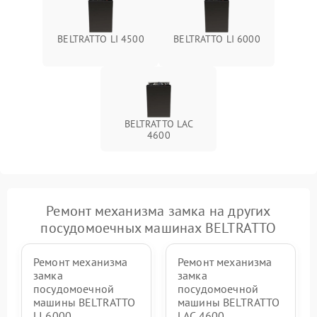
BELTRATTO LI 4500
BELTRATTO LI 6000
BELTRATTO LAC
4600
Ремонт механизма замка на других
посудомоечных машинах BELTRATTO
Ремонт механизма
Ремонт механизма
замка
замка
посудомоечной
посудомоечной
машины BELTRATTO
машины BELTRATTO
LI 6000
LAC 4600