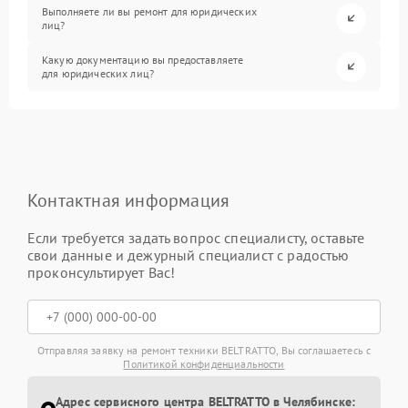
Выполняете ли вы ремонт для юридических
лиц?
Какую документацию вы предоставляете
для юридических лиц?
Контактная информация
Если требуется задать вопрос специалисту, оставьте
свои данные и дежурный специалист с радостью
проконсультирует Вас!
Отправляя заявку на ремонт техники BELTRATTO, Вы соглашаетесь с
Политикой конфиденциальности
Адрес сервисного центра BELTRATTO в Челябинске: