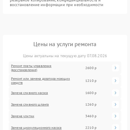
восстановление информации при необходимости
Цены на услуги ремонта
Цены актуальны на текущую дату 07.08.2026
Ремонт платы управления
2600 р
(восстановление)
Ремонт или замена дозатора моющих
1210 р
средств
Замена сливного насоса
1600 р
Замена сливного шланга
1260 р
Замена улитки
3460 р
Замена циркуляционного насоса
2210 р