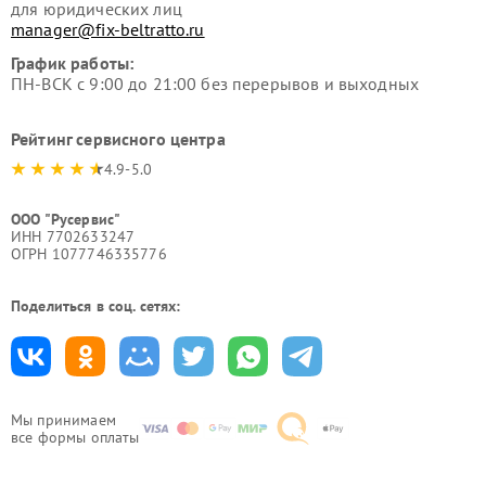
для юридических лиц
manager@fix-beltratto.ru
График работы:
ПН-ВСК с 9:00 до 21:00 без перерывов и выходных
Рейтинг сервисного центра
4.9-5.0
ООО "Русервис"
ИНН 7702633247
ОГРН 1077746335776
Поделиться в соц. сетях:
Мы принимаем
все формы оплаты