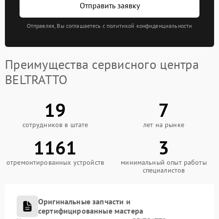
Отправить заявку
Отправляя, Вы соглашаетесь с политикой конфиденциальности
Преимущества сервисного центра
BELTRATTO
19
7
сотрудников в штате
лет на рынке
1161
3
отремонтированных устройств
минимальный опыт работы
специалистов
Оригинальные запчасти и
сертифицированные мастера