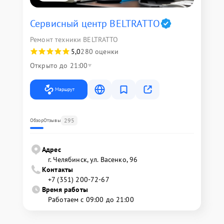
Сервисный центр BELTRATTO
Ремонт техники BELTRATTO
5,0
280 оценки
Открыто до 21:00
Маршрут
295
Обзор
Отзывы
Адрес
г. Челябинск, ул. Васенко, 96
Контакты
+7 (351) 200-72-67
Время работы
Работаем с 09:00 до 21:00