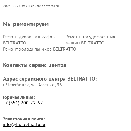
2021-2026 © СЦ chl.fix-beltratto.ru
Мы ремонтируем
Ремонт духовых шкафов
Ремонт посудомоечных
BELTRATTO
машин BELTRATTO
Ремонт холодильников BELTRATTO
Контакты сервис центра
Адрес сервисного центра BELTRATTO:
г. Челябинск, ул. Васенко, 96
Горячая линия:
+7 (351) 200-72-67
Электронная почта:
info@fix-beltratto.ru