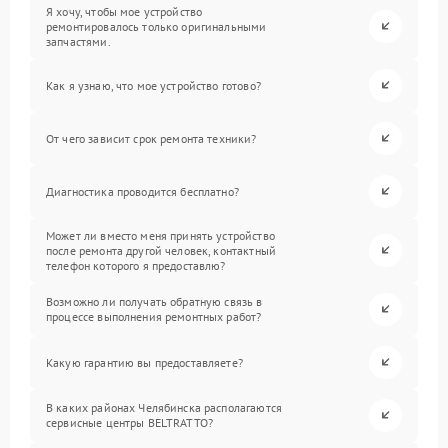
Я хочу, чтобы мое устройство
ремонтировалось только оригинальными
запчастями.
Как я узнаю, что мое устройство готово?
От чего зависит срок ремонта техники?
Диагностика проводится бесплатно?
Может ли вместо меня принять устройство
после ремонта другой человек, контактный
телефон которого я предоставлю?
Возможно ли получать обратную связь в
процессе выполнения ремонтных работ?
Какую гарантию вы предоставляете?
В каких районах Челябинска располагаются
сервисные центры BELTRATTO?