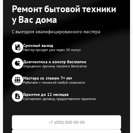
Ремонт бытовой техники
у Вас дома
С выездом квалифицированного мастера
Срочный выезд
Мастер приедет уже через 30 минут
Диагностика и осмотр бесплатно
Определим причину поломки бесплатно
Мастера со стажем 7+ лет
Работаем с техникой любой сложности
Гарантия до 12 месяцев
Составляем договор, предоставляем гарантию