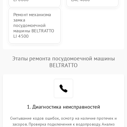
Ремонт механизма
замка
посудомоечной
машины BELTRATTO
LI 4500
Этапы ремонта посудомоечной машины
BELTRATTO
1. Диагностика неисправностей
Считывание кодов ошибок, осмотр на наличие протечек и
засоров. Проверка подключения к водопроводу. Анализ