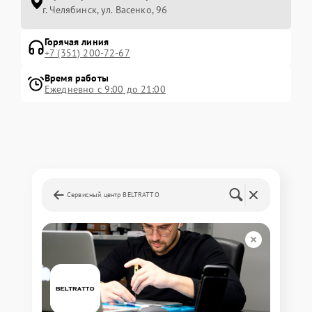
г. Челябинск, ул. Васенко, 96
Горячая линия
+7 (351) 200-72-67
Время работы
Ежедневно с 9:00 до 21:00
Сервисный центр BELTRATTO