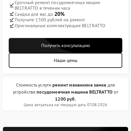
Срочный ремонт посудомоечных машин
BELTRATTO в течении часа
20%
Скидка для вас до
Получите 1500 рублей на ремонт
Оригинальные комплектующие BELTRATTO
Получить консультацию
Наши цены
Стоимость услуги
ремонт механизма замка
для
устройства
посудомоечная машина BELTRATTO
от
1200 руб.
Цена актуальна на текущую дату 07.08.2026