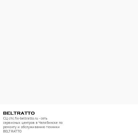
СЦ chl.fix-beltratto.ru - сеть
сервисных центров в Челябинске по
ремонту и обслуживанию техники
BELTRATTO