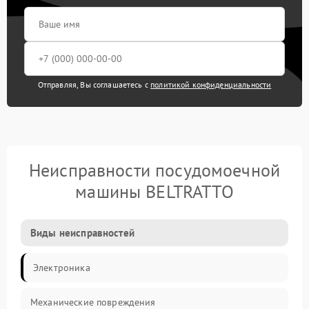
Отправляя, Вы соглашаетесь с
политикой конфиденциальности
Неисправности посудомоечной
машины BELTRATTO
Виды неисправностей
Электроника
Механические повреждения