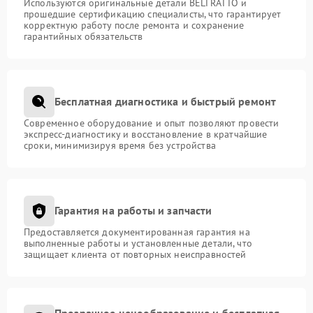
Используются оригинальные детали BELTRATTO и
прошедшие сертификацию специалисты, что гарантирует
корректную работу после ремонта и сохранение
гарантийных обязательств
Бесплатная диагностика и быстрый ремонт
Современное оборудование и опыт позволяют провести
экспресс-диагностику и восстановление в кратчайшие
сроки, минимизируя время без устройства
Гарантия на работы и запчасти
Предоставляется документированная гарантия на
выполненные работы и установленные детали, что
защищает клиента от повторных неисправностей
Прозрачное ценообразование и бесплатная