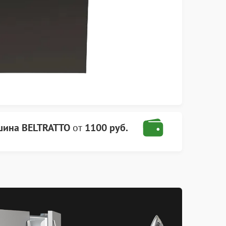
шина BELTRATTO
от
1100 руб.