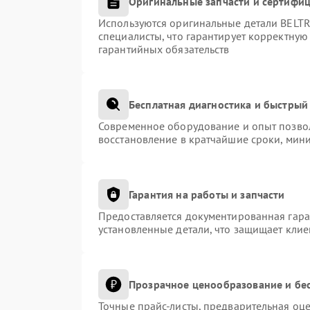
Оригинальные запчасти и сертифи
Используются оригинальные детали BEL
специалисты, что гарантирует корректную
гарантийных обязательств
Бесплатная диагностика и быстрый
Современное оборудование и опыт позвол
восстановление в кратчайшие сроки, мини
Гарантия на работы и запчасти
Предоставляется документированная гар
установленные детали, что защищает кли
Прозрачное ценообразование и бес
Точные прайс-листы, предварительная оце