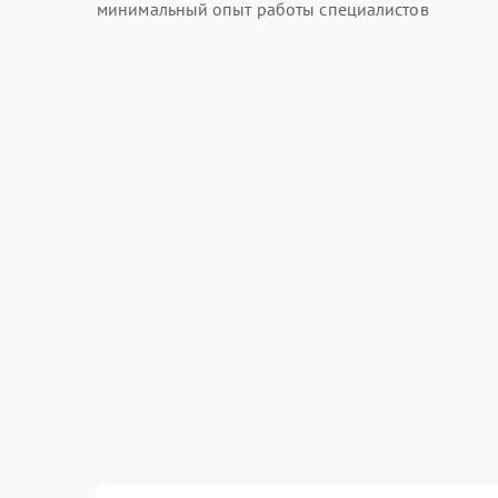
минимальный опыт работы специалистов