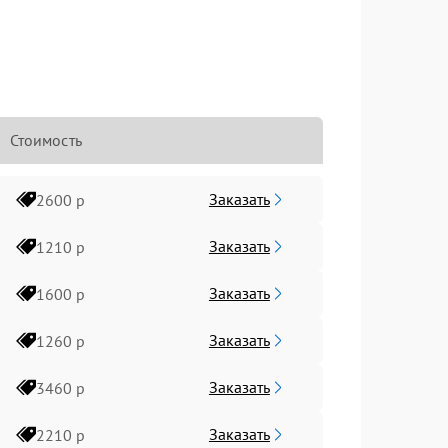
Стоимость
Заказать
2600 р
Заказать
1210 р
Заказать
1600 р
Заказать
1260 р
Заказать
3460 р
Заказать
2210 р