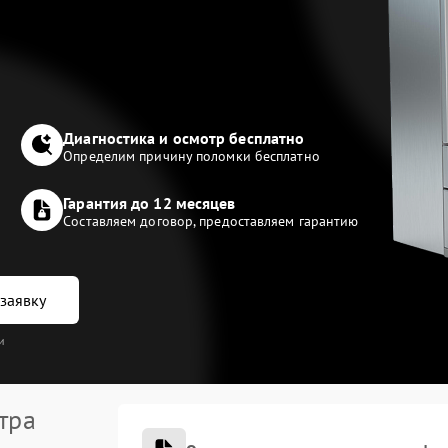
Диагностика и осмотр бесплатно
Определим причину поломки бесплатно
Гарантия до 12 месяцев
Составляем договор, предоставляем гарантию
заявку
и
тра