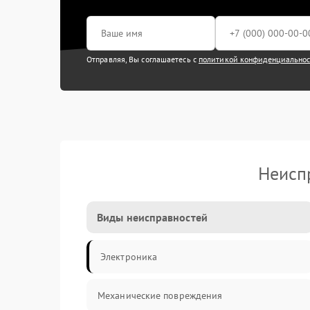
Отправляя, Вы соглашаетесь с
политикой конфиденциально
Неисп
Виды неисправностей
Электроника
Механические повреждения