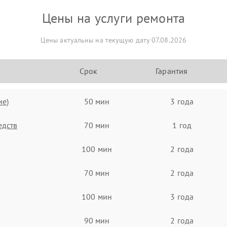
Цены на услуги ремонта
Цены актуальны на текущую дату 07.08.2026
Срок
Гарантия
ие)
50 мин
3 года
едств
70 мин
1 год
100 мин
2 года
70 мин
2 года
100 мин
3 года
90 мин
2 года