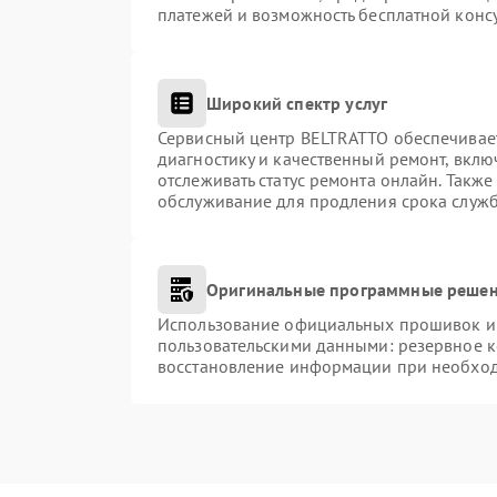
платежей и возможность бесплатной консу
Широкий спектр услуг
Сервисный центр BELTRATTO обеспечивает
диагностику и качественный ремонт, вклю
отслеживать статус ремонта онлайн. Такж
обслуживание для продления срока служ
Оригинальные программные решен
Использование официальных прошивок и и
пользовательскими данными: резервное 
восстановление информации при необхо