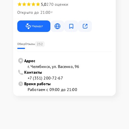
5,0
270 оценки
Открыто до 21:00
Маршрут
252
Обзор
Отзывы
Адрес
г. Челябинск, ул. Васенко, 96
Контакты
+7 (351) 200-72-67
Время работы
Работаем с 09:00 до 21:00