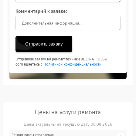
Комментарий к заявке:
Отправить заявку
Отправляя заявку на ремонт техники BELTRATTO, Вы
соглашаетесь с
Политикой конфиденциальности
Цены на услуги ремонта
Цены актуальны на текущую дату 08.08.2026
Ремонт платы управления