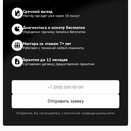
Срочный выезд
Мастер приедет уже через 30 минут
Диагностика и осмотр бесплатно
Определим причину поломки бесплатно
Мастера со стажем 7+ лет
Работаем с техникой любой сложности
Гарантия до 12 месяцев
Составляем договор, предоставляем гарантию
Отправить заявку
Отправляя, Вы соглашаетесь с политикой конфиденциальности