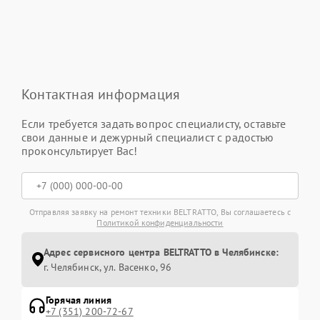
Контактная информация
Если требуется задать вопрос специалисту, оставьте
свои данные и дежурный специалист с радостью
проконсультирует Вас!
Отправляя заявку на ремонт техники BELTRATTO, Вы соглашаетесь с
Политикой конфиденциальности
Адрес сервисного центра BELTRATTO в Челябинске:
г. Челябинск, ул. Васенко, 96
Горячая линия
+7 (351) 200-72-67