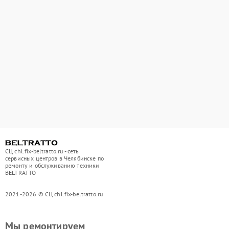
СЦ chl.fix-beltratto.ru - сеть
сервисных центров в Челябинске по
ремонту и обслуживанию техники
BELTRATTO
2021-2026 © СЦ chl.fix-beltratto.ru
Мы ремонтируем