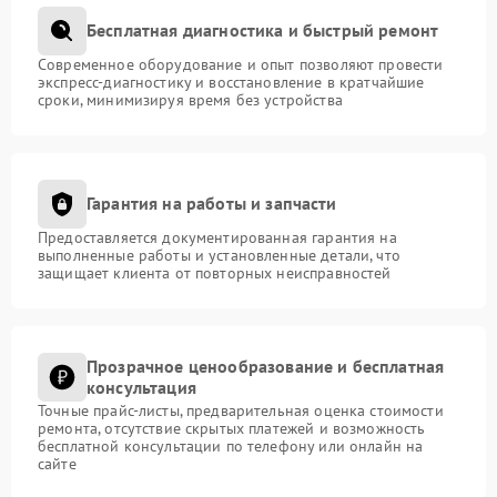
Бесплатная диагностика и быстрый ремонт
Современное оборудование и опыт позволяют провести
экспресс-диагностику и восстановление в кратчайшие
сроки, минимизируя время без устройства
Гарантия на работы и запчасти
Предоставляется документированная гарантия на
выполненные работы и установленные детали, что
защищает клиента от повторных неисправностей
Прозрачное ценообразование и бесплатная
консультация
Точные прайс-листы, предварительная оценка стоимости
ремонта, отсутствие скрытых платежей и возможность
бесплатной консультации по телефону или онлайн на
сайте