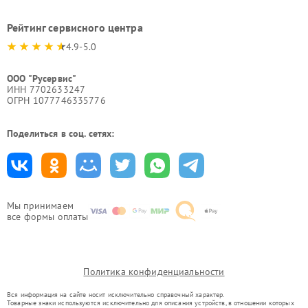
Рейтинг сервисного центра
4.9-5.0
ООО "Русервис"
ИНН 7702633247
ОГРН 1077746335776
Поделиться в соц. сетях:
Мы принимаем
все формы оплаты
Политика конфиденциальности
Вся информация на сайте носит исключительно справочный характер.
Товарные знаки используются исключительно для описания устройств, в отношении которых