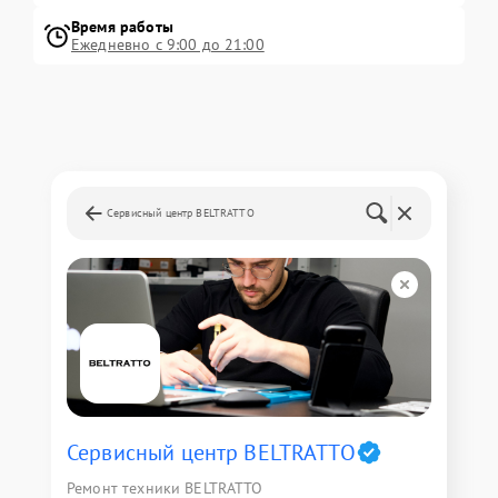
Время работы
Ежедневно с 9:00 до 21:00
Сервисный центр BELTRATTO
Сервисный центр BELTRATTO
Ремонт техники BELTRATTO