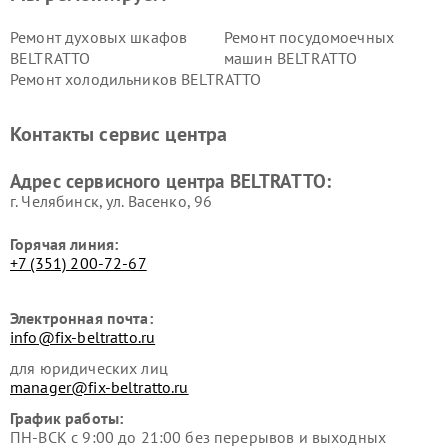
Ремонт духовых шкафов
Ремонт посудомоечных
BELTRATTO
машин BELTRATTO
Ремонт холодильников BELTRATTO
Контакты сервис центра
Адрес сервисного центра BELTRATTO:
г. Челябинск, ул. Васенко, 96
Горячая линия:
+7 (351) 200-72-67
Электронная почта:
info@fix-beltratto.ru
для юридических лиц
manager@fix-beltratto.ru
График работы:
ПН-ВСК с 9:00 до 21:00 без перерывов и выходных