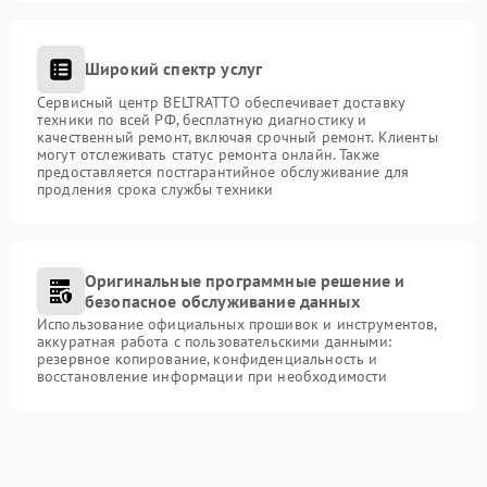
Широкий спектр услуг
Сервисный центр BELTRATTO обеспечивает доставку
техники по всей РФ, бесплатную диагностику и
качественный ремонт, включая срочный ремонт. Клиенты
могут отслеживать статус ремонта онлайн. Также
предоставляется постгарантийное обслуживание для
продления срока службы техники
Оригинальные программные решение и
безопасное обслуживание данных
Использование официальных прошивок и инструментов,
аккуратная работа с пользовательскими данными:
резервное копирование, конфиденциальность и
восстановление информации при необходимости