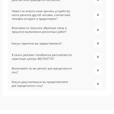
Может ли вместо меня принять устройство
после ремонта другой человек, контактный
телефон которого я предоставлю?
Возможно ли получать обратную связь в
процессе выполнения ремонтных работ?
Какую гарантию вы предоставляете?
В каких районах Челябинска располагаются
сервисные центры BELTRATTO?
Выполняете ли вы ремонт для юридических
лиц?
Какую документацию вы предоставляете
для юридических лиц?