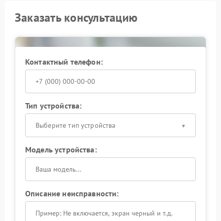
Заказать консультацию
Контактный телефон:
Тип устройства:
Выберите тип устройства
Модель устройства:
Описание неисправности: