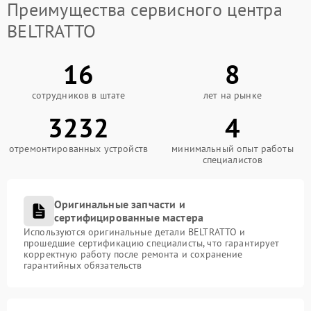
Преимущества сервисного центра
BELTRATTO
16
8
сотрудников в штате
лет на рынке
3232
4
отремонтированных устройств
минимальный опыт работы
специалистов
Оригинальные запчасти и
сертифицированные мастера
Используются оригинальные детали BELTRATTO и
прошедшие сертификацию специалисты, что гарантирует
корректную работу после ремонта и сохранение
гарантийных обязательств