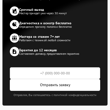
Срочный выезд
Мастер приедет уже через 30 минут
Диагностика и осмотр бесплатно
Определим причину поломки бесплатно
Мастера со стажем 7+ лет
Работаем с техникой любой сложности
Гарантия до 12 месяцев
Составляем договор, предоставляем гарантию
Отправить заявку
Отправляя, Вы соглашаетесь с политикой конфиденциальности