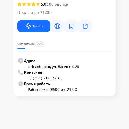
5,0
300 оценки
Открыто до 21:00
Маршрут
225
Обзор
Отзывы
Адрес
г. Челябинск, ул. Васенко, 96
Контакты
+7 (351) 200-72-67
Время работы
Работаем с 09:00 до 21:00