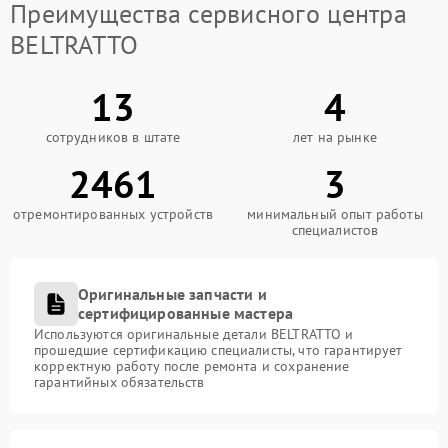
Преимущества сервисного центра
BELTRATTO
13
4
сотрудников в штате
лет на рынке
2461
3
отремонтированных устройств
минимальный опыт работы
специалистов
Оригинальные запчасти и
сертифицированные мастера
Используются оригинальные детали BELTRATTO и
прошедшие сертификацию специалисты, что гарантирует
корректную работу после ремонта и сохранение
гарантийных обязательств