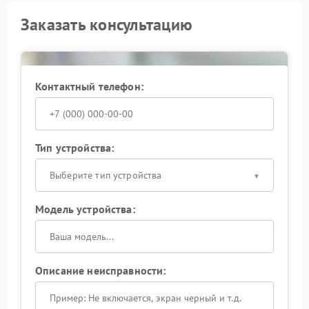
Заказать консультацию
Контактный телефон:
Тип устройства:
Выберите тип устройства
Модель устройства:
Описание неисправности: