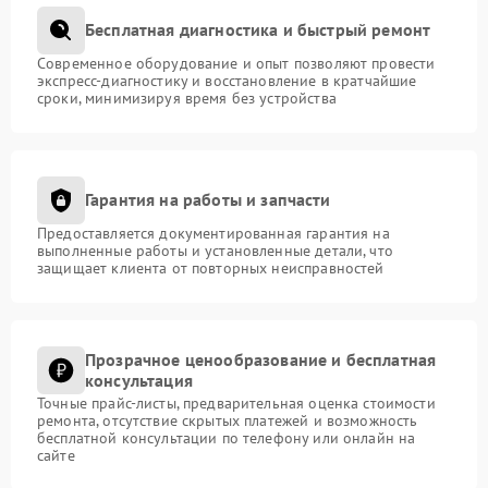
Бесплатная диагностика и быстрый ремонт
Современное оборудование и опыт позволяют провести
экспресс-диагностику и восстановление в кратчайшие
сроки, минимизируя время без устройства
Гарантия на работы и запчасти
Предоставляется документированная гарантия на
выполненные работы и установленные детали, что
защищает клиента от повторных неисправностей
Прозрачное ценообразование и бесплатная
консультация
Точные прайс-листы, предварительная оценка стоимости
ремонта, отсутствие скрытых платежей и возможность
бесплатной консультации по телефону или онлайн на
сайте