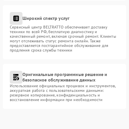
Широкий спектр услуг
Сервисный центр BELTRATTO обеспечивает доставку
техники по всей РФ, бесплатную диагностику и
качественный ремонт, включая срочный ремонт. Клиенты
могут отслеживать статус ремонта онлайн. Также
предоставляется постгарантийное обслуживание для
продления срока службы техники
Оригинальные программные решение и
безопасное обслуживание данных
Использование официальных прошивок и инструментов,
аккуратная работа с пользовательскими данными:
резервное копирование, конфиденциальность и
восстановление информации при необходимости