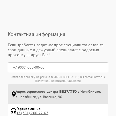
Контактная информация
Если требуется задать вопрос специалисту, оставьте
свои данные и дежурный специалист с радостью
проконсультирует Вас!
Отправляя заявку на ремонт техники BELTRATTO, Вы соглашаетесь с
Политикой конфиденциальности
Адрес сервисного центра BELTRATTO в Челябинске:
г. Челябинск, ул. Васенко, 96
Горячая линия
+7 (351) 200-72-67