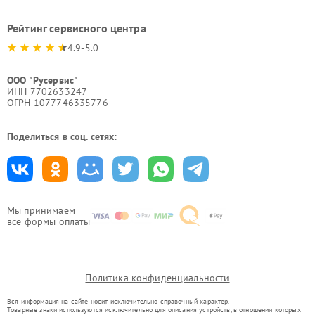
Рейтинг сервисного центра
4.9-5.0
ООО "Русервис"
ИНН 7702633247
ОГРН 1077746335776
Поделиться в соц. сетях:
Мы принимаем
все формы оплаты
Политика конфиденциальности
Вся информация на сайте носит исключительно справочный характер.
Товарные знаки используются исключительно для описания устройств, в отношении которых