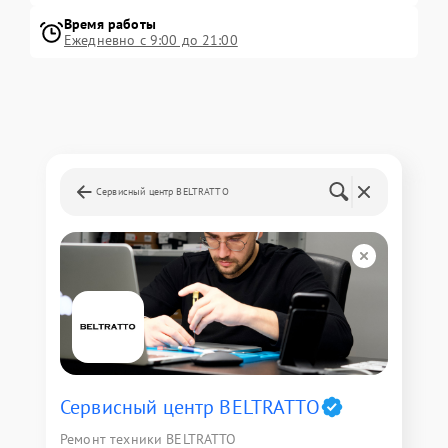
Время работы
Ежедневно с 9:00 до 21:00
Сервисный центр BELTRATTO
Сервисный центр BELTRATTO
Ремонт техники BELTRATTO