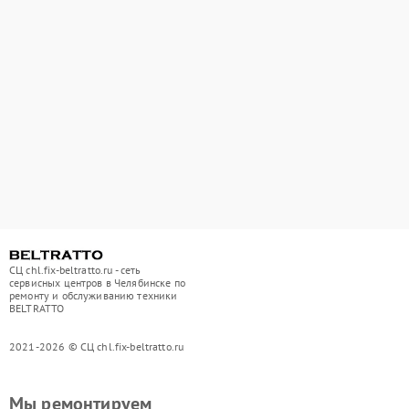
СЦ chl.fix-beltratto.ru - сеть
сервисных центров в Челябинске по
ремонту и обслуживанию техники
BELTRATTO
2021-2026 © СЦ chl.fix-beltratto.ru
Мы ремонтируем