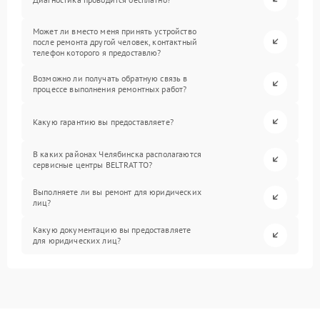
Может ли вместо меня принять устройство
после ремонта другой человек, контактный
телефон которого я предоставлю?
Возможно ли получать обратную связь в
процессе выполнения ремонтных работ?
Какую гарантию вы предоставляете?
В каких районах Челябинска располагаются
сервисные центры BELTRATTO?
Выполняете ли вы ремонт для юридических
лиц?
Какую документацию вы предоставляете
для юридических лиц?