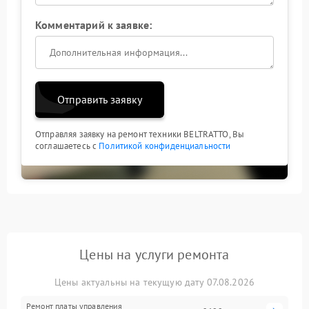
Комментарий к заявке:
Отправить заявку
Отправляя заявку на ремонт техники BELTRATTO, Вы
соглашаетесь с
Политикой конфиденциальности
Цены на услуги ремонта
Цены актуальны на текущую дату 07.08.2026
Ремонт платы управления