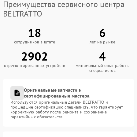
Преимущества сервисного центра
BELTRATTO
18
6
сотрудников в штате
лет на рынке
2902
4
отремонтированных устройств
минимальный опыт работы
специалистов
Оригинальные запчасти и
сертифицированные мастера
Используются оригинальные детали BELTRATTO и
прошедшие сертификацию специалисты, что гарантирует
корректную работу после ремонта и сохранение
гарантийных обязательств