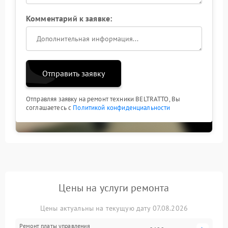
Комментарий к заявке:
Отправить заявку
Отправляя заявку на ремонт техники BELTRATTO, Вы
соглашаетесь с
Политикой конфиденциальности
Цены на услуги ремонта
Цены актуальны на текущую дату 07.08.2026
Ремонт платы управления