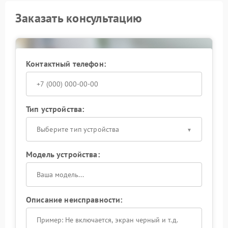
Заказать консультацию
Контактный телефон:
Тип устройства:
Выберите тип устройства
Модель устройства:
Описание неисправности: