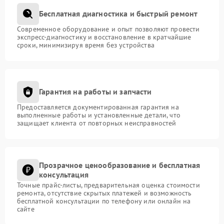
Бесплатная диагностика и быстрый ремонт
Современное оборудование и опыт позволяют провести
экспресс-диагностику и восстановление в кратчайшие
сроки, минимизируя время без устройства
Гарантия на работы и запчасти
Предоставляется документированная гарантия на
выполненные работы и установленные детали, что
защищает клиента от повторных неисправностей
Прозрачное ценообразование и бесплатная
консультация
Точные прайс-листы, предварительная оценка стоимости
ремонта, отсутствие скрытых платежей и возможность
бесплатной консультации по телефону или онлайн на
сайте