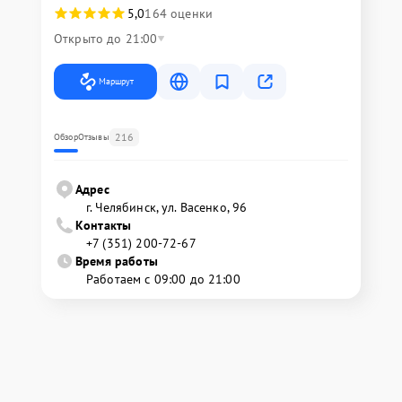
5,0
164 оценки
Открыто до 21:00
Маршрут
216
Обзор
Отзывы
Адрес
г. Челябинск, ул. Васенко, 96
Контакты
+7 (351) 200-72-67
Время работы
Работаем с 09:00 до 21:00