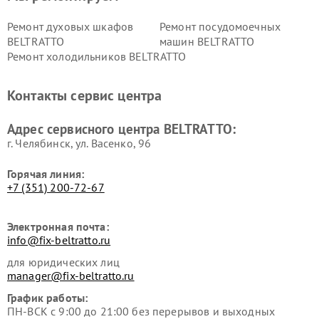
Ремонт духовых шкафов
Ремонт посудомоечных
BELTRATTO
машин BELTRATTO
Ремонт холодильников BELTRATTO
Контакты сервис центра
Адрес сервисного центра BELTRATTO:
г. Челябинск, ул. Васенко, 96
Горячая линия:
+7 (351) 200-72-67
Электронная почта:
info@fix-beltratto.ru
для юридических лиц
manager@fix-beltratto.ru
График работы:
ПН-ВСК с 9:00 до 21:00 без перерывов и выходных