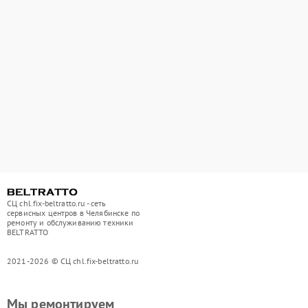
СЦ chl.fix-beltratto.ru - сеть
сервисных центров в Челябинске по
ремонту и обслуживанию техники
BELTRATTO
2021-2026 © СЦ chl.fix-beltratto.ru
Мы ремонтируем