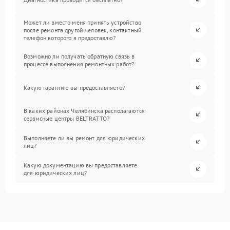
Может ли вместо меня принять устройство
после ремонта другой человек, контактный
телефон которого я предоставлю?
Возможно ли получать обратную связь в
процессе выполнения ремонтных работ?
Какую гарантию вы предоставляете?
В каких районах Челябинска располагаются
сервисные центры BELTRATTO?
Выполняете ли вы ремонт для юридических
лиц?
Какую документацию вы предоставляете
для юридических лиц?