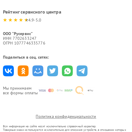
Рейтинг сервисного центра
4.9-5.0
ООО "Русервис"
ИНН 7702633247
ОГРН 1077746335776
Поделиться в соц. сетях:
Мы принимаем
все формы оплаты
Политика конфиденциальности
Вся информация на сайте носит исключительно справочный характер.
Товарные знаки используются исключительно для описания устройств, в отношении которых