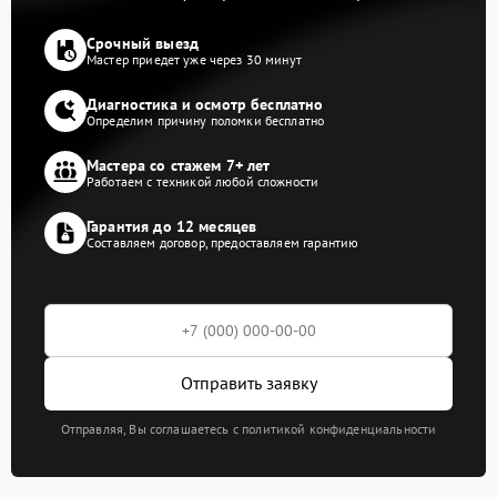
Срочный выезд
Мастер приедет уже через 30 минут
Диагностика и осмотр бесплатно
Определим причину поломки бесплатно
Мастера со стажем 7+ лет
Работаем с техникой любой сложности
Гарантия до 12 месяцев
Составляем договор, предоставляем гарантию
Отправить заявку
Отправляя, Вы соглашаетесь с политикой конфиденциальности