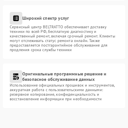
Широкий спектр услуг
Сервисный центр BELTRATTO обеспечивает доставку
техники по всей РФ, бесплатную диагностику и
качественный ремонт, включая срочный ремонт. Клиенты
могут отслеживать статус ремонта онлайн. Также
предоставляется постгарантийное обслуживание для
продления срока службы техники
Оригинальные программные решение и
безопасное обслуживание данных
Использование официальных прошивок и инструментов,
аккуратная работа с пользовательскими данными:
резервное копирование, конфиденциальность и
восстановление информации при необходимости