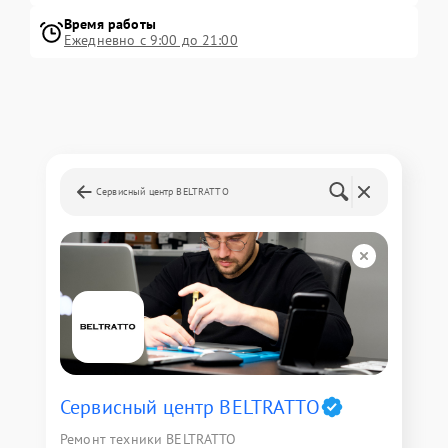
Время работы
Ежедневно с 9:00 до 21:00
Сервисный центр BELTRATTO
Сервисный центр BELTRATTO
Ремонт техники BELTRATTO