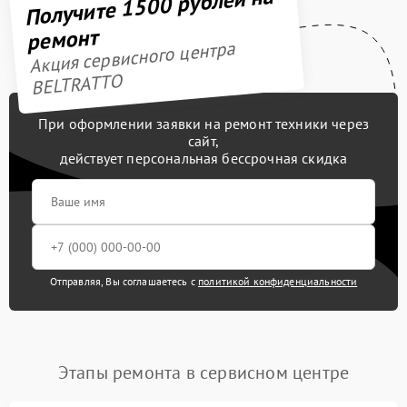
Получите 1500 рублей на
ремонт
Акция сервисного центра
BELTRATTO
При оформлении заявки на ремонт техники через
сайт,
действует персональная бессрочная скидка
Отправляя, Вы соглашаетесь с
политикой конфиденциальности
Этапы ремонта в сервисном центре