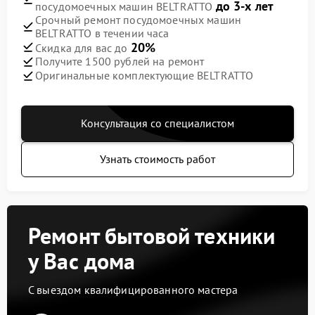
до 3-х лет
посудомоечных машин BELTRATTO
Срочный ремонт посудомоечных машин
BELTRATTO в течении часа
20%
Скидка для вас до
Получите 1500 рублей на ремонт
Оригинальные комплектующие BELTRATTO
Консультация со специалистом
Узнать стоимость работ
Ремонт бытовой техники
у Вас дома
С выездом квалифицированного мастера