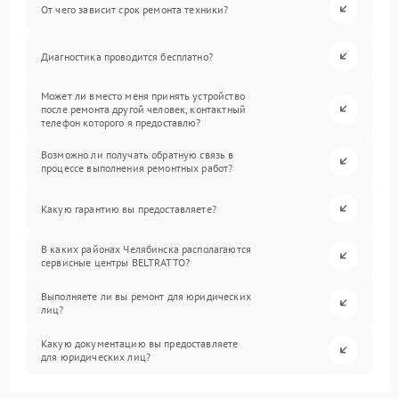
От чего зависит срок ремонта техники?
Диагностика проводится бесплатно?
Может ли вместо меня принять устройство
после ремонта другой человек, контактный
телефон которого я предоставлю?
Возможно ли получать обратную связь в
процессе выполнения ремонтных работ?
Какую гарантию вы предоставляете?
В каких районах Челябинска располагаются
сервисные центры BELTRATTO?
Выполняете ли вы ремонт для юридических
лиц?
Какую документацию вы предоставляете
для юридических лиц?