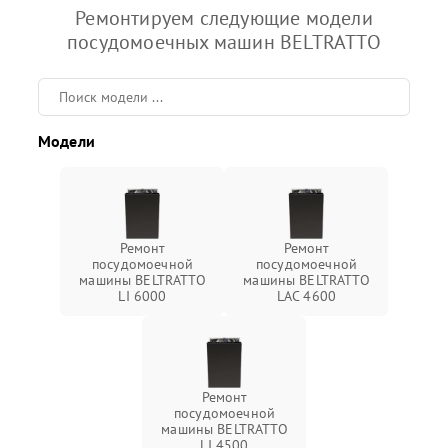
Ремонтируем следующие модели
посудомоечных машин BELTRATTO
Модели
Ремонт
Ремонт
посудомоечной
посудомоечной
машины BELTRATTO
машины BELTRATTO
LI 6000
LAC 4600
Ремонт
посудомоечной
машины BELTRATTO
LI 4500