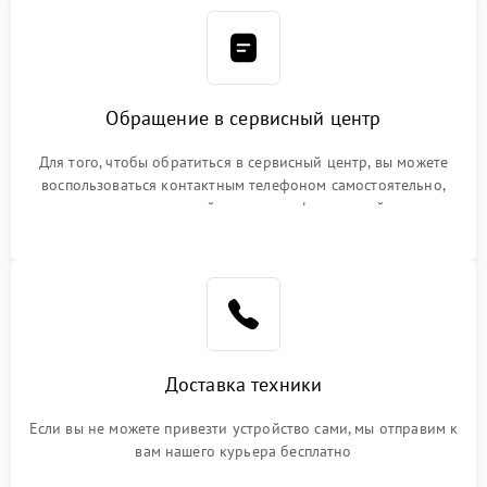
Обращение в сервисный центр
Для того, чтобы обратиться в сервисный центр, вы можете
воспользоваться контактным телефоном самостоятельно,
или оставить свой номер телефона на сайте
Доставка техники
Если вы не можете привезти устройство сами, мы отправим к
вам нашего курьера бесплатно