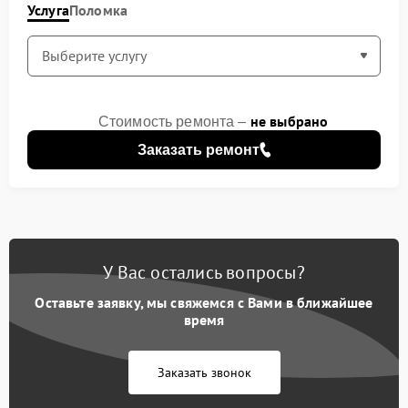
Услуга
Поломка
не выбрано
Стоимость ремонта –
Заказать ремонт
У Вас остались вопросы?
Оставьте заявку, мы свяжемся с Вами в ближайшее
время
Заказать звонок