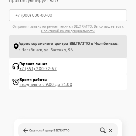
проконсультирует Вас!
Отправляя заявку на ремонт техники BELTRATTO, Вы соглашаетесь с
Политикой конфиденциальности
Адрес сервисного центра BELTRATTO в Челябинске:
г. Челябинск, ул. Васенко, 96
Горячая линия
+7 (351) 200-72-67
Время работы
Ежедневно с 9:00 до 21:00
Сервисный центр BELTRATTO