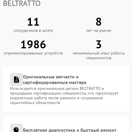
BELTRATTO
11
8
сотрудников в штате
лет на рынке
1986
3
отремонтированных устройств
минимальный опыт работы
специалистов
Оригинальные запчасти и
сертифицированные мастера
Используются оригинальные детали BELTRATTO и
прошедшие сертификацию специалисты, что гарантирует
корректную работу после ремонта и сохранение
гарантийных обязательств
Бесплатная диагностика и быстрый ремонт