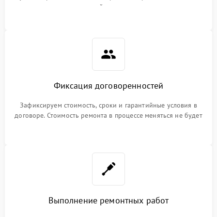
гарантийные условия
Фиксация договоренностей
Зафиксируем стоимость, сроки и гарантийные условия в
договоре. Стоимость ремонта в процессе меняться не будет
Выполнение ремонтных работ