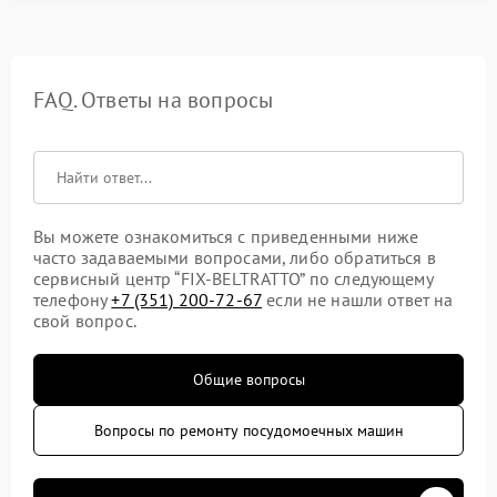
FAQ. Ответы на вопросы
Вы можете ознакомиться с приведенными ниже
часто задаваемыми вопросами, либо обратиться в
сервисный центр “FIX-BELTRATTO” по следующему
телефону
+7 (351) 200-72-67
если не нашли ответ на
свой вопрос.
Общие вопросы
Вопросы по ремонту посудомоечных машин