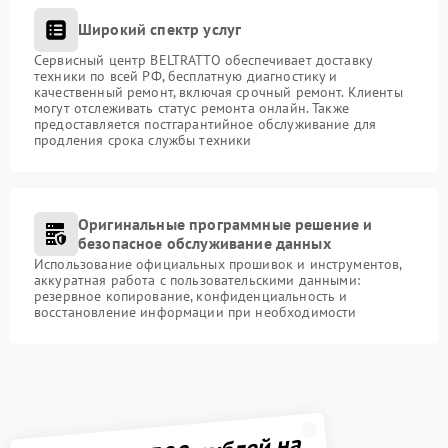
Широкий спектр услуг
Сервисный центр BELTRATTO обеспечивает доставку
техники по всей РФ, бесплатную диагностику и
качественный ремонт, включая срочный ремонт. Клиенты
могут отслеживать статус ремонта онлайн. Также
предоставляется постгарантийное обслуживание для
продления срока службы техники
Оригинальные программные решение и
безопасное обслуживание данных
Использование официальных прошивок и инструментов,
аккуратная работа с пользовательскими данными:
резервное копирование, конфиденциальность и
восстановление информации при необходимости