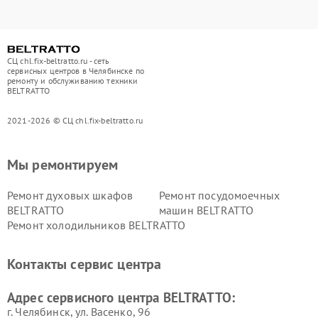
СЦ chl.fix-beltratto.ru - сеть
сервисных центров в Челябинске по
ремонту и обслуживанию техники
BELTRATTO
2021-2026 © СЦ chl.fix-beltratto.ru
Мы ремонтируем
Ремонт духовых шкафов
Ремонт посудомоечных
BELTRATTO
машин BELTRATTO
Ремонт холодильников BELTRATTO
Контакты сервис центра
Адрес сервисного центра BELTRATTO:
г. Челябинск, ул. Васенко, 96