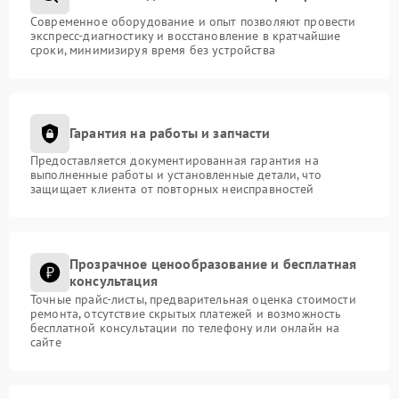
Современное оборудование и опыт позволяют провести
экспресс-диагностику и восстановление в кратчайшие
сроки, минимизируя время без устройства
Гарантия на работы и запчасти
Предоставляется документированная гарантия на
выполненные работы и установленные детали, что
защищает клиента от повторных неисправностей
Прозрачное ценообразование и бесплатная
консультация
Точные прайс-листы, предварительная оценка стоимости
ремонта, отсутствие скрытых платежей и возможность
бесплатной консультации по телефону или онлайн на
сайте