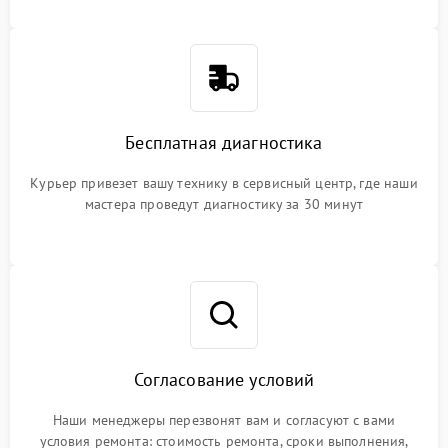
Бесплатная диагностика
Курьер привезет вашу технику в сервисный центр, где наши
мастера проведут диагностику за 30 минут
Согласование условий
Наши менеджеры перезвонят вам и согласуют с вами
условия ремонта: стоимость ремонта, сроки выполнения,