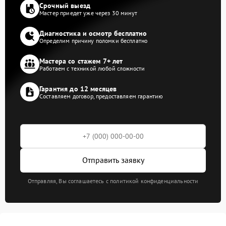
Срочный выезд
Мастер приедет уже через 30 минут
Диагностика и осмотр бесплатно
Определим причину поломки бесплатно
Мастера со стажем 7+ лет
Работаем с техникой любой сложности
Гарантия до 12 месяцев
Составляем договор, предоставляем гарантию
Отправить заявку
Отправляя, Вы соглашаетесь с политикой конфиденциальности