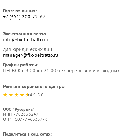
Горячая линия:
+7 (351) 200-72-67
Электронная почта:
info@fix-beltratto.ru
для юридических лиц
manager@fix-beltratto.ru
График работы:
ПН-ВСК с 9:00 до 21:00 без перерывов и выходных
Рейтинг сервисного центра
4.9-5.0
ООО "Русервис"
ИНН 7702633247
ОГРН 1077746335776
Поделиться в соц. сетях: