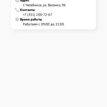
Адрес
г. Челябинск, ул. Васенко, 96
Контакты
+7 (351) 200-72-67
Время работы
Работаем с 09:00 до 21:00