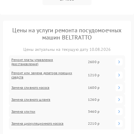
Цены на услуги ремонта посудомоечных
машин BELTRATTO
Цены актуальны на текущую дату 10.08.2026
Ремонт платы управления
2600 р
(восстановление)
Ремонт или замена дозатора моющих
1210 р
средств
Замена сливного насоса
1600 р
Замена сливного шланга
1260 р
Замена улитки
3460 р
Замена циркуляционного насоса
2210 р