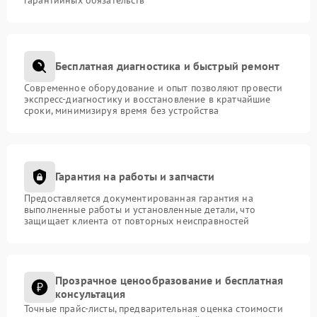
Бесплатная диагностика и быстрый ремонт
Современное оборудование и опыт позволяют провести
экспресс-диагностику и восстановление в кратчайшие
сроки, минимизируя время без устройства
Гарантия на работы и запчасти
Предоставляется документированная гарантия на
выполненные работы и установленные детали, что
защищает клиента от повторных неисправностей
Прозрачное ценообразование и бесплатная
консультация
Точные прайс-листы, предварительная оценка стоимости