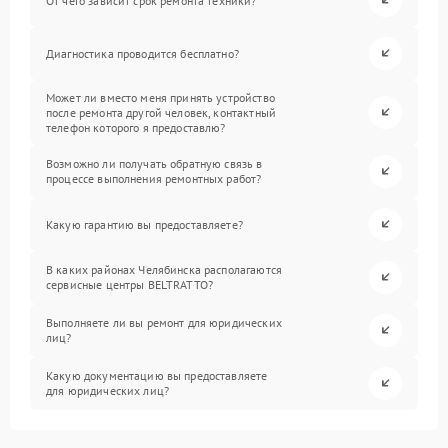
От чего зависит срок ремонта техники?
Диагностика проводится бесплатно?
Может ли вместо меня принять устройство
после ремонта другой человек, контактный
телефон которого я предоставлю?
Возможно ли получать обратную связь в
процессе выполнения ремонтных работ?
Какую гарантию вы предоставляете?
В каких районах Челябинска располагаются
сервисные центры BELTRATTO?
Выполняете ли вы ремонт для юридических
лиц?
Какую документацию вы предоставляете
для юридических лиц?