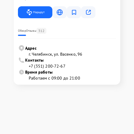
Маршрут
312
Обзор
Отзывы
Адрес
г. Челябинск, ул. Васенко, 96
Контакты
+7 (351) 200-72-67
Время работы
Работаем с 09:00 до 21:00