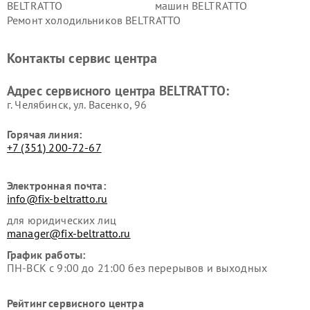
BELTRATTO
машин BELTRATTO
Ремонт холодильников BELTRATTO
Контакты сервис центра
Адрес сервисного центра BELTRATTO:
г. Челябинск, ул. Васенко, 96
Горячая линия:
+7 (351) 200-72-67
Электронная почта:
info@fix-beltratto.ru
для юридических лиц
manager@fix-beltratto.ru
График работы:
ПН-ВСК с 9:00 до 21:00 без перерывов и выходных
Рейтинг сервисного центра