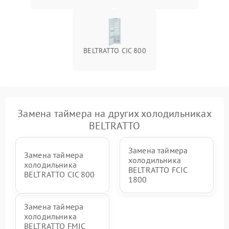
BELTRATTO CIC 800
Замена таймера на других холодильниках
BELTRATTO
Замена таймера
Замена таймера
холодильника
холодильника
BELTRATTO FCIC
BELTRATTO CIC 800
1800
Замена таймера
холодильника
BELTRATTO FMIC