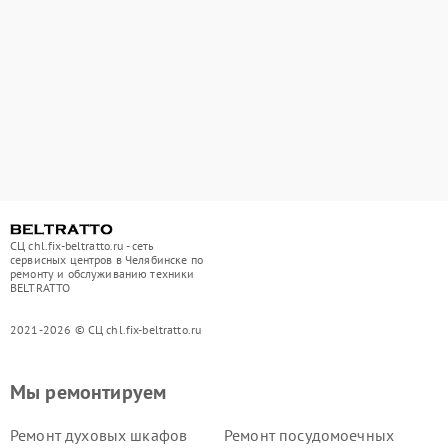
СЦ chl.fix-beltratto.ru - сеть
сервисных центров в Челябинске по
ремонту и обслуживанию техники
BELTRATTO
2021-2026 © СЦ chl.fix-beltratto.ru
Мы ремонтируем
Ремонт духовых шкафов
Ремонт посудомоечных