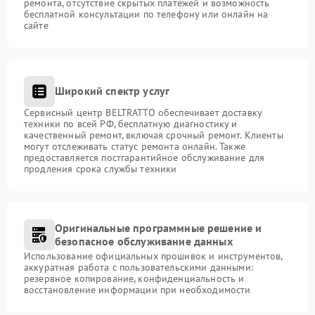
ремонта, отсутствие скрытых платежей и возможность
бесплатной консультации по телефону или онлайн на
сайте
Широкий спектр услуг
Сервисный центр BELTRATTO обеспечивает доставку
техники по всей РФ, бесплатную диагностику и
качественный ремонт, включая срочный ремонт. Клиенты
могут отслеживать статус ремонта онлайн. Также
предоставляется постгарантийное обслуживание для
продления срока службы техники
Оригинальные программные решение и
безопасное обслуживание данных
Использование официальных прошивок и инструментов,
аккуратная работа с пользовательскими данными:
резервное копирование, конфиденциальность и
восстановление информации при необходимости