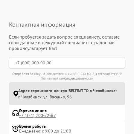
Контактная информация
Если требуется задать вопрос специалисту, оставьте
свои данные и дежурный специалист с радостью
проконсультирует Вас!
Отправляя заявку на ремонт техники BELTRATTO, Вы соглашаетесь с
Политикой конфиденциальности
Адрес сервисного центра BELTRATTO в Челябинске:
г. Челябинск, ул. Васенко, 96
Горячая линия
+7 (351) 200-72-67
Время работы
Ежедневно с 9:00 до 21:00