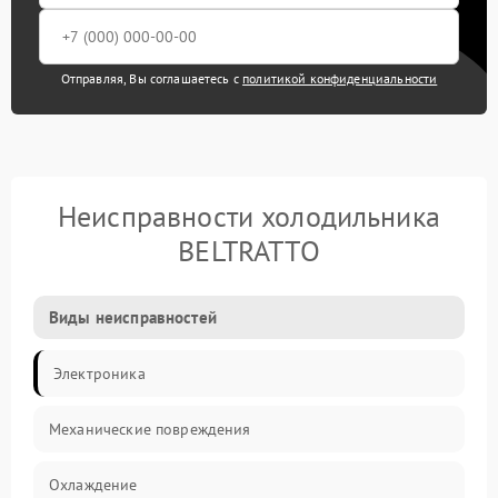
Отправляя, Вы соглашаетесь с
политикой конфиденциальности
Неисправности холодильника
BELTRATTO
Виды неисправностей
Электроника
Механические повреждения
Охлаждение