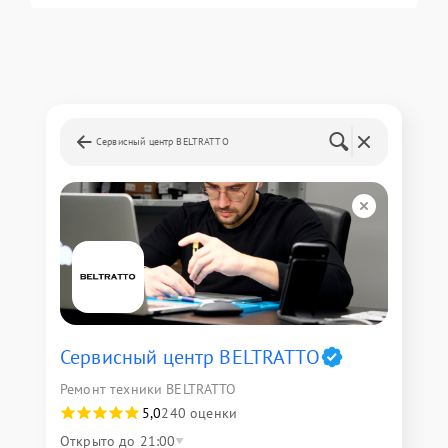
Сервисный центр BELTRATTO
Сервисный центр BELTRATTO
Ремонт техники BELTRATTO
5,0
240 оценки
Открыто до 21:00