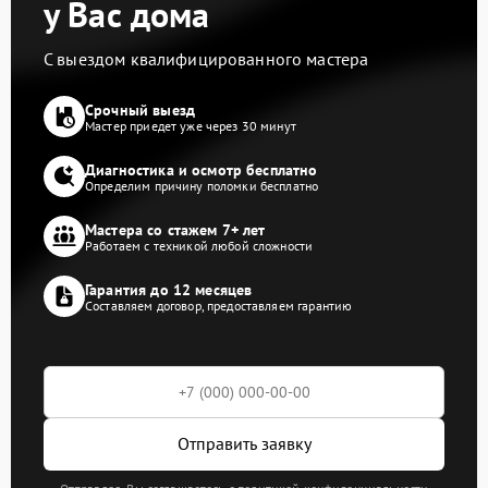
у Вас дома
С выездом квалифицированного мастера
Срочный выезд
Мастер приедет уже через 30 минут
Диагностика и осмотр бесплатно
Определим причину поломки бесплатно
Мастера со стажем 7+ лет
Работаем с техникой любой сложности
Гарантия до 12 месяцев
Составляем договор, предоставляем гарантию
Отправить заявку