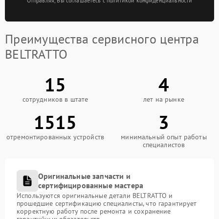
Отправляя, Вы соглашаетесь с политикой конфиденциальности
Преимущества сервисного центра
BELTRATTO
15
4
сотрудников в штате
лет на рынке
1515
3
отремонтированных устройств
минимальный опыт работы
специалистов
Оригинальные запчасти и
сертифицированные мастера
Используются оригинальные детали BELTRATTO и
прошедшие сертификацию специалисты, что гарантирует
корректную работу после ремонта и сохранение
гарантийных обязательств