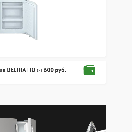
ик BELTRATTO
от
600 руб.