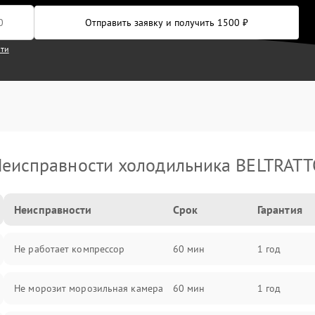
Отправить заявку и получить 1500 ₽
сти
еисправности холодильника BELTRAT
Неисправности
Срок
Гарантия
Не работает компрессор
60 мин
1 год
Не морозит морозильная камера
60 мин
1 год