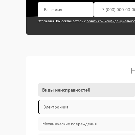
Отправляя, Вы соглашаетесь с
политикой конфиденциально
Н
Виды неисправностей
Электроника
Механические повреждения