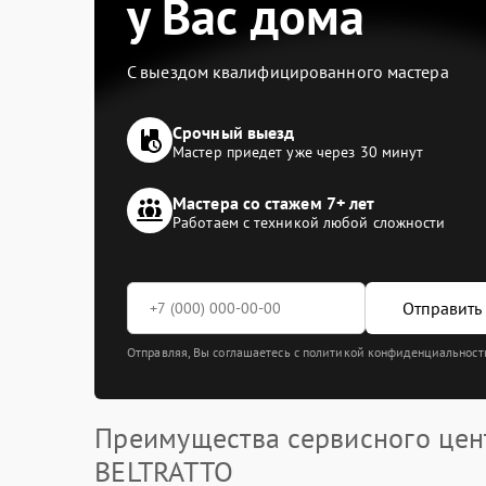
у Вас дома
С выездом квалифицированного мастера
Срочный выезд
Мастер приедет уже через 30 минут
Мастера со стажем 7+ лет
Работаем с техникой любой сложности
Отправить 
Отправляя, Вы соглашаетесь с политикой конфиденциальност
Преимущества сервисного цен
BELTRATTO