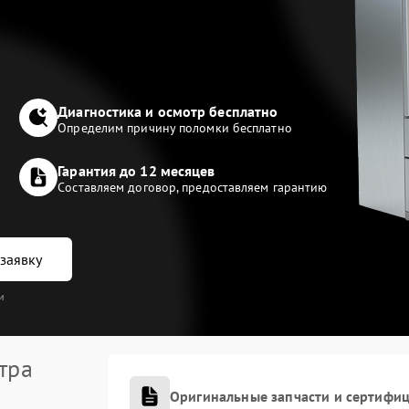
Диагностика и осмотр бесплатно
Определим причину поломки бесплатно
Гарантия до 12 месяцев
Составляем договор, предоставляем гарантию
заявку
и
тра
Оригинальные запчасти и сертифи