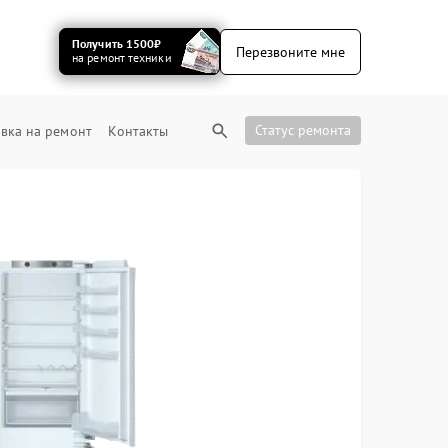
Получить 1500₽
Перезвоните мне
на ремонт техники
Статус ремонта
вка на ремонт
Контакты