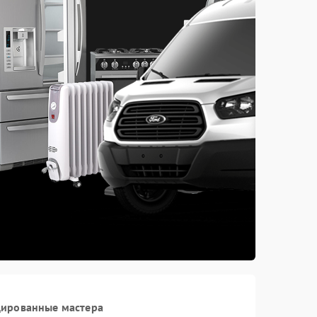
цированные мастера