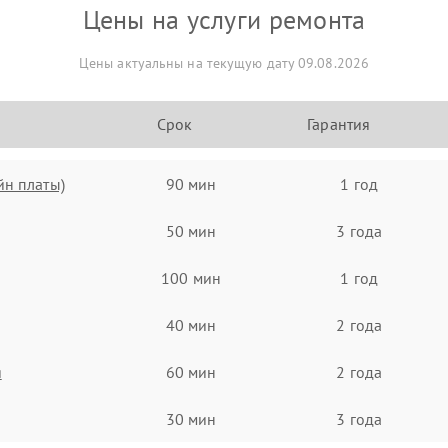
Цены на услуги ремонта
Цены актуальны на текущую дату 09.08.2026
Срок
Гарантия
йн платы)
90 мин
1 год
50 мин
3 года
100 мин
1 год
40 мин
2 года
я
60 мин
2 года
30 мин
3 года