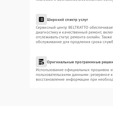
Широкий спектр услуг
Сервисный центр BELTRATTO обеспечивает
диагностику и качественный ремонт, вклю
отслеживать статус ремонта онлайн. Такж
обслуживание для продления срока служ
Оригинальные программные решен
Использование официальных прошивок и и
пользовательскими данными: резервное 
восстановление информации при необхо