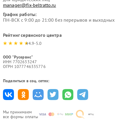
manager@fix-beltratto.ru
График работы:
ПН-ВСК с 9:00 до 21:00 без перерывов и выходных
Рейтинг сервисного центра
4.9-5.0
ООО "Русервис"
ИНН 7702633247
ОГРН 1077746335776
Поделиться в соц. сетях:
Мы принимаем
все формы оплаты