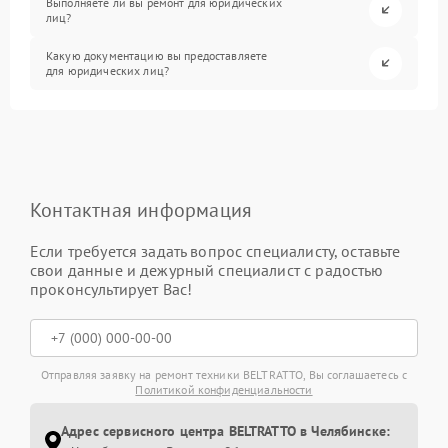
Выполняете ли вы ремонт для юридических
лиц?
Какую документацию вы предоставляете
для юридических лиц?
Контактная информация
Если требуется задать вопрос специалисту, оставьте
свои данные и дежурный специалист с радостью
проконсультирует Вас!
Отправляя заявку на ремонт техники BELTRATTO, Вы соглашаетесь с
Политикой конфиденциальности
Адрес сервисного центра BELTRATTO в Челябинске: