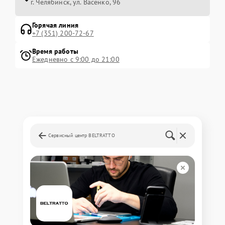
г. Челябинск, ул. Васенко, 96
Горячая линия
+7 (351) 200-72-67
Время работы
Ежедневно с 9:00 до 21:00
Сервисный центр BELTRATTO