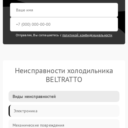
Отправляя, Вы соглашаетесь с
политикой конфиденциальности
Неисправности холодильника
BELTRATTO
Виды неисправностей
Электроника
Механические повреждения