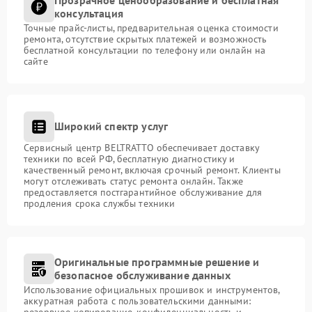
консультация
Точные прайс-листы, предварительная оценка стоимости
ремонта, отсутствие скрытых платежей и возможность
бесплатной консультации по телефону или онлайн на
сайте
Широкий спектр услуг
Сервисный центр BELTRATTO обеспечивает доставку
техники по всей РФ, бесплатную диагностику и
качественный ремонт, включая срочный ремонт. Клиенты
могут отслеживать статус ремонта онлайн. Также
предоставляется постгарантийное обслуживание для
продления срока службы техники
Оригинальные программные решение и
безопасное обслуживание данных
Использование официальных прошивок и инструментов,
аккуратная работа с пользовательскими данными:
резервное копирование, конфиденциальность и