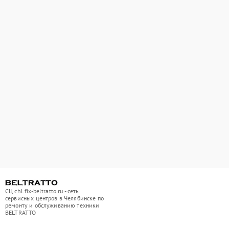
СЦ chl.fix-beltratto.ru - сеть
сервисных центров в Челябинске по
ремонту и обслуживанию техники
BELTRATTO