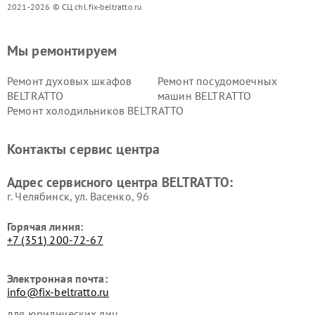
2021-2026 © СЦ chl.fix-beltratto.ru
Мы ремонтируем
Ремонт духовых шкафов
Ремонт посудомоечных
BELTRATTO
машин BELTRATTO
Ремонт холодильников BELTRATTO
Контакты сервис центра
Адрес сервисного центра BELTRATTO:
г. Челябинск, ул. Васенко, 96
Горячая линия:
+7 (351) 200-72-67
Электронная почта:
info@fix-beltratto.ru
для юридических лиц