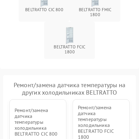
BELTRATTO CIC 800
BELTRATTO FMIC
1800
BELTRATTO FCIC
1800
Ремонт/замена датчика температуры на
других холодильниках BELTRATTO
Ремонт/замена
Ремонт/замена
датчика
датчика
температуры
температуры
холодильника
холодильника
BELTRATTO FCIC
BELTRATTO CIC 800
1800