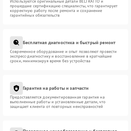
Используются оригинальные детали BELTRATTO и
прошедшие сертификацию специалисты, что гарантирует
корректную работу после ремонта и сохранение
гарантийных обязательств
Бесплатная диагностика и быстрый ремонт
Современное оборудование и опыт позволяют провести
экспресс-диагностику и восстановление в кратчайшие
сроки, минимизируя время без устройства
Гарантия на работы и запчасти
Предоставляется документированная гарантия на
выполненные работы и установленные детали, что
защищает клиента от повторных неисправностей
Прозрачное ценообразование и бесплатная