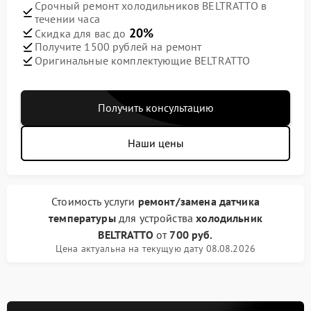
Срочный ремонт холодильников BELTRATTO в
течении часа
20%
Скидка для вас до
Получите 1500 рублей на ремонт
Оригинальные комплектующие BELTRATTO
Получить консультацию
Наши цены
Стоимость услуги
ремонт/замена датчика
температуры
для устройства
холодильник
BELTRATTO
от
700 руб.
Цена актуальна на текущую дату 08.08.2026