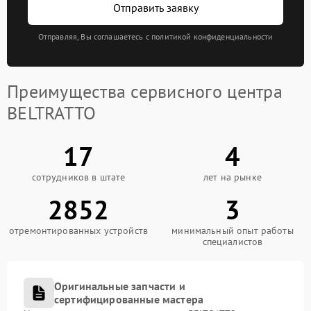
Отправить заявку
Отправляя, Вы соглашаетесь с политикой конфиденциальности
Преимущества сервисного центра
BELTRATTO
17
4
сотрудников в штате
лет на рынке
2852
3
отремонтированных устройств
минимальный опыт работы
специалистов
Оригинальные запчасти и
сертифицированные мастера