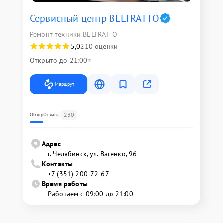
Сервисный центр BELTRATTO
Ремонт техники BELTRATTO
5,0
210 оценки
Открыто до 21:00
Маршрут
230
Обзор
Отзывы
Адрес
г. Челябинск, ул. Васенко, 96
Контакты
+7 (351) 200-72-67
Время работы
Работаем с 09:00 до 21:00