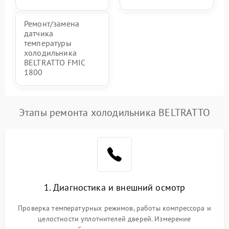
Ремонт/замена
датчика
температуры
холодильника
BELTRATTO FMIC
1800
Этапы ремонта холодильника BELTRATTO
1. Диагностика и внешний осмотр
Проверка температурных режимов, работы компрессора и
целостности уплотнителей дверей. Измерение