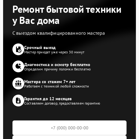
Ремонт бытовой техники
у Вас дома
С выездом квалифицированного мастера
Срочный выезд
Мастер приедет уже через 30 минут
Диагностика и осмотр бесплатно
Определим причину поломки бесплатно
Мастера со стажем 7+ лет
Работаем с техникой любой сложности
Гарантия до 12 месяцев
Составляем договор, предоставляем гарантию