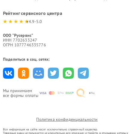
Рейтинг сервисного центра
4.9-5.0
ООО "Русервис"
ИНН 7702633247
ОГРН 1077746335776
Поделиться в соц. сетях:
Мы принимаем
все формы оплаты
Политика конфиденциальности
Вся информация на сайте носит исключительно справочный характер.
Товарные знаки используются исключительно для описания устройств, в отношении которых