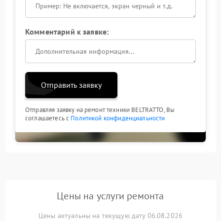
Комментарий к заявке:
Отправить заявку
Отправляя заявку на ремонт техники BELTRATTO, Вы
соглашаетесь с
Политикой конфиденциальности
Цены на услуги ремонта
Цены актуальны на текущую дату 06.08.2026