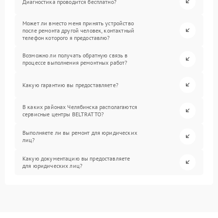
Диагностика проводится бесплатно?
Может ли вместо меня принять устройство
после ремонта другой человек, контактный
телефон которого я предоставлю?
Возможно ли получать обратную связь в
процессе выполнения ремонтных работ?
Какую гарантию вы предоставляете?
В каких районах Челябинска располагаются
сервисные центры BELTRATTO?
Выполняете ли вы ремонт для юридических
лиц?
Какую документацию вы предоставляете
для юридических лиц?