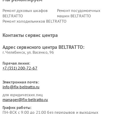
Ремонт духовых шкафов
Ремонт посудомоечных
BELTRATTO
машин BELTRATTO
Ремонт холодильников BELTRATTO
Контакты сервис центра
Адрес сервисного центра BELTRATTO:
г. Челябинск, ул. Васенко, 96
Горячая линия:
+7 (351) 200-72-67
Электронная почта:
info@fix-beltratto.ru
для юридических лиц
manager@fix-beltratto.ru
График работы:
ПН-ВСК с 9:00 до 21:00 без перерывов и выходных