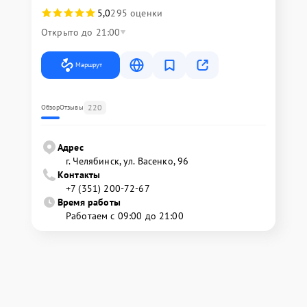
5,0
295 оценки
Открыто до 21:00
Маршрут
220
Обзор
Отзывы
Адрес
г. Челябинск, ул. Васенко, 96
Контакты
+7 (351) 200-72-67
Время работы
Работаем с 09:00 до 21:00