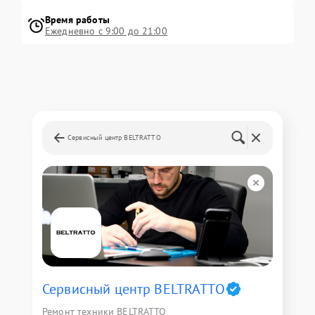
Время работы
Ежедневно с 9:00 до 21:00
Сервисный центр BELTRATTO
Сервисный центр BELTRATTO
Ремонт техники BELTRATTO