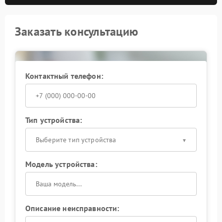
Заказать консультацию
Контактный телефон:
Тип устройства:
Выберите тип устройства
Модель устройства:
Описание неисправности: