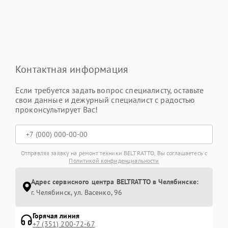
Контактная информация
Если требуется задать вопрос специалисту, оставьте
свои данные и дежурный специалист с радостью
проконсультирует Вас!
Отправляя заявку на ремонт техники BELTRATTO, Вы соглашаетесь с
Политикой конфиденциальности
Адрес сервисного центра BELTRATTO в Челябинске:
г. Челябинск, ул. Васенко, 96
Горячая линия
+7 (351) 200-72-67