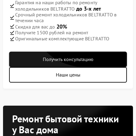
Гарантия на наши работы по ремонту
до 3-х лет
холодильников BELTRATTO
Срочный ремонт холодильников BELTRATTO в
течении часа
20%
Скидка для вас до
Получите 1500 рублей на ремонт
Оригинальные комплектующие BELTRATTO
Получить консультацию
Наши цены
Ремонт бытовой техники
у Вас дома