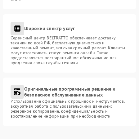
Широкий спектр услуг
Сервисный центр BELTRATTO обеспечивает доставку
техники по всей РФ, бесплатную диагностику и
качественный ремонт, включая срочный ремонт. Клиенты
могут отслеживать статус ремонта онлайн. Также
предоставляется постгарантийное обслуживание для
продления срока службы техники
Оригинальные программные решение и
безопасное обслуживание данных
Использование официальных прошивок и инструментов,
аккуратная работа с пользовательскими данными:
резервное копирование, конфиденциальность и
восстановление информации при необходимости