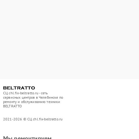
СЦ chl.fix-beltratto.ru - сеть
сервисных центров в Челябинске по
ремонту и обслуживанию техники
BELTRATTO
2021-2026 © СЦ chl.fix-beltratto.ru
Мы ремонтируем