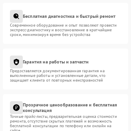
Бесплатная диагностика и быстрый ремонт
Современное оборудование и опыт позволяют провести
экспресс-диагностику и восстановление в кратчайшие
сроки, минимизируя время без устройства
Гарантия на работы и запчасти
Предоставляется документированная гарантия на
выполненные работы и установленные детали, что
защищает клиента от повторных неисправностей
Прозрачное ценообразование и бесплатная
консультация
Точные прайс-листы, предварительная оценка стоимости
ремонта, отсутствие скрытых платежей и возможность
бесплатной консультации по телефону или онлайн на
сайте