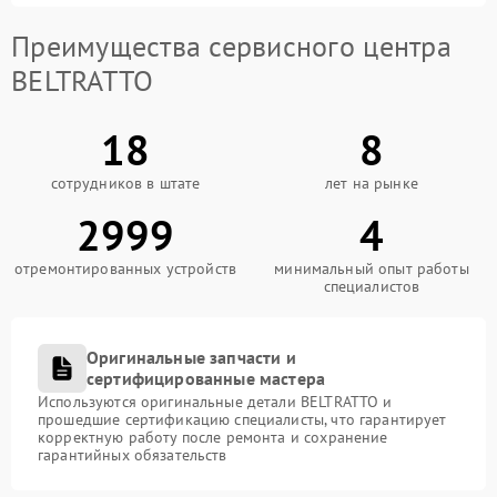
Преимущества сервисного центра
BELTRATTO
18
8
сотрудников в штате
лет на рынке
2999
4
отремонтированных устройств
минимальный опыт работы
специалистов
Оригинальные запчасти и
сертифицированные мастера
Используются оригинальные детали BELTRATTO и
прошедшие сертификацию специалисты, что гарантирует
корректную работу после ремонта и сохранение
гарантийных обязательств