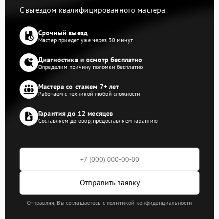
С выездом квалифицированного мастера
Срочный выезд
Мастер приедет уже через 30 минут
Диагностика и осмотр бесплатно
Определим причину поломки бесплатно
Мастера со стажем 7+ лет
Работаем с техникой любой сложности
Гарантия до 12 месяцев
Составляем договор, предоставляем гарантию
Отправить заявку
Отправляя, Вы соглашаетесь с политикой конфиденциальности