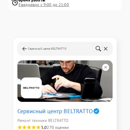
Ежедневно с 9:00 до 21:00
Сервисный центр BELTRATTO
Сервисный центр BELTRATTO
Ремонт техники BELTRATTO
5,0
270 оценки