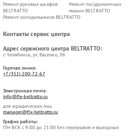
Ремонт духовых шкафов
Ремонт посудомоечных
BELTRATTO
машин BELTRATTO
Ремонт холодильников BELTRATTO
Контакты сервис центра
Адрес сервисного центра BELTRATTO:
г. Челябинск, ул. Васенко, 96
Горячая линия:
+7 (351) 200-72-67
Электронная почта:
info@fix-beltratto.ru
для юридических лиц
manager@fix-beltratto.ru
График работы:
ПН-ВСК с 9:00 до 21:00 без перерывов и выходных