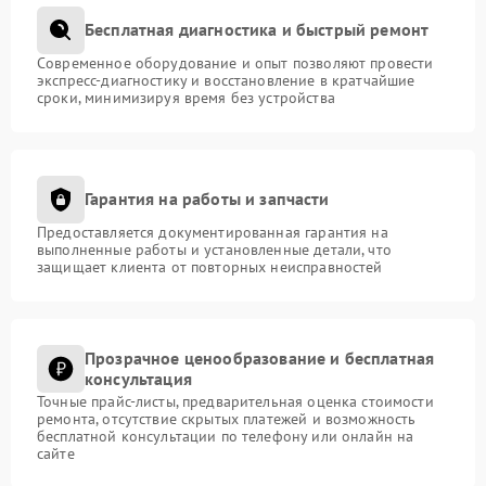
Бесплатная диагностика и быстрый ремонт
Современное оборудование и опыт позволяют провести
экспресс-диагностику и восстановление в кратчайшие
сроки, минимизируя время без устройства
Гарантия на работы и запчасти
Предоставляется документированная гарантия на
выполненные работы и установленные детали, что
защищает клиента от повторных неисправностей
Прозрачное ценообразование и бесплатная
консультация
Точные прайс-листы, предварительная оценка стоимости
ремонта, отсутствие скрытых платежей и возможность
бесплатной консультации по телефону или онлайн на
сайте