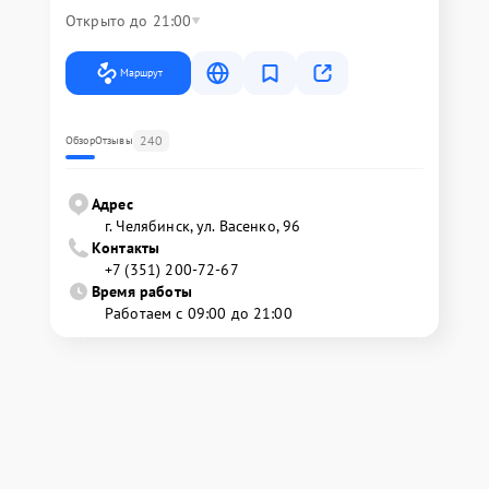
Открыто до 21:00
Маршрут
240
Обзор
Отзывы
Адрес
г. Челябинск, ул. Васенко, 96
Контакты
+7 (351) 200-72-67
Время работы
Работаем с 09:00 до 21:00