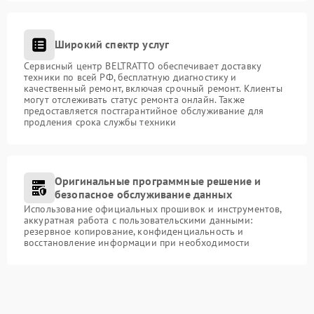
Широкий спектр услуг
Сервисный центр BELTRATTO обеспечивает доставку
техники по всей РФ, бесплатную диагностику и
качественный ремонт, включая срочный ремонт. Клиенты
могут отслеживать статус ремонта онлайн. Также
предоставляется постгарантийное обслуживание для
продления срока службы техники
Оригинальные программные решение и
безопасное обслуживание данных
Использование официальных прошивок и инструментов,
аккуратная работа с пользовательскими данными:
резервное копирование, конфиденциальность и
восстановление информации при необходимости