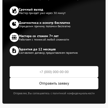
Срочный выезд
Мастер приедет уже через 30 минут
Диагностика и осмотр бесплатно
Определим причину поломки бесплатно
Мастера со стажем 7+ лет
Работаем с техникой любой сложности
Гарантия до 12 месяцев
Составляем договор, предоставляем гарантию
Отправить заявку
Отправляя, Вы соглашаетесь с политикой конфиденциальности