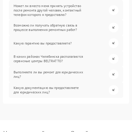
Может ли вместо меня принять устройство
после ремонта другой человек, контактный
телефон которого я предоставлю?
Возможно ли получать обратную связь в
процессе выполнения ремонтных работ?
Какую гарантию вы предоставляете?
В каких районах Челябинска располагаются
сервисные центры BELTRATTO?
Выполняете ли вы ремонт для юридических
лиц?
Какую документацию вы предоставляете
для юридических лиц?