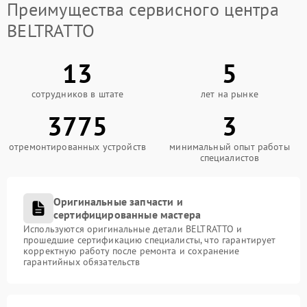
Преимущества сервисного центра
BELTRATTO
13
5
сотрудников в штате
лет на рынке
3775
3
отремонтированных устройств
минимальный опыт работы
специалистов
Оригинальные запчасти и
сертифицированные мастера
Используются оригинальные детали BELTRATTO и
прошедшие сертификацию специалисты, что гарантирует
корректную работу после ремонта и сохранение
гарантийных обязательств