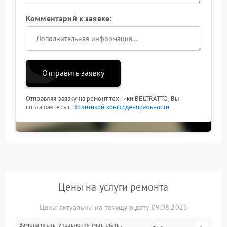
Комментарий к заявке:
Отправить заявку
Отправляя заявку на ремонт техники BELTRATTO, Вы
соглашаетесь с
Политикой конфиденциальности
Цены на услуги ремонта
Цены актуальны на текущую дату 09.08.2026
Замена платы управления (мат.платы,