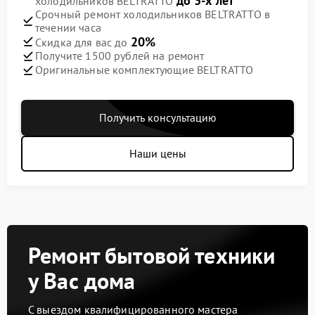
до 3-х лет
холодильников BELTRATTO
Срочный ремонт холодильников BELTRATTO в
течении часа
20%
Скидка для вас до
Получите 1500 рублей на ремонт
Оригинальные комплектующие BELTRATTO
Получить консультацию
Наши цены
Ремонт бытовой техники
у Вас дома
С выездом квалифицированного мастера