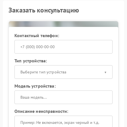
Заказать консультацию
Контактный телефон:
Тип устройства:
Выберите тип устройства
Модель устройства:
Описание неисправности: