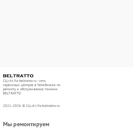
СЦ chl.fix-beltratto.ru - сеть
сервисных центров в Челябинске по
ремонту и обслуживанию техники
BELTRATTO
2021-2026 © СЦ chl.fix-beltratto.ru
Мы ремонтируем