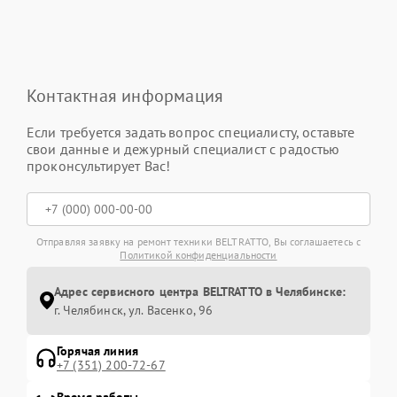
Контактная информация
Если требуется задать вопрос специалисту, оставьте
свои данные и дежурный специалист с радостью
проконсультирует Вас!
Отправляя заявку на ремонт техники BELTRATTO, Вы соглашаетесь с
Политикой конфиденциальности
Адрес сервисного центра BELTRATTO в Челябинске:
г. Челябинск, ул. Васенко, 96
Горячая линия
+7 (351) 200-72-67
Время работы