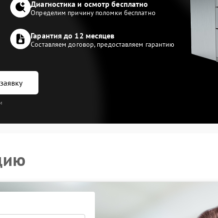
Диагностика и осмотр бесплатно
Определим причину поломки бесплатно
Гарантия до 12 месяцев
Составляем договор, предоставляем гарантию
заявку
и
цию