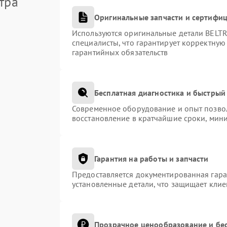
тра
Оригинальные запчасти и сертифи
Используются оригинальные детали BEL
специалисты, что гарантирует корректную
гарантийных обязательств
Бесплатная диагностика и быстрый
Современное оборудование и опыт позвол
восстановление в кратчайшие сроки, мини
Гарантия на работы и запчасти
Предоставляется документированная гар
установленные детали, что защищает кли
Прозрачное ценообразование и бес