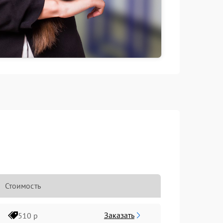
Стоимость
Заказать
510 р