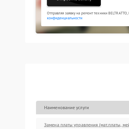
Отправляя заявку на ремонт техники BELTRATTO,
конфиденциальности
Наименование услуги
Замена платы управления (мат.платы, ме