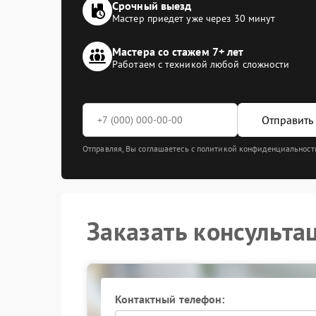
Срочный выезд
Мастер приедет уже через 30 минут
Мастера со стажем 7+ лет
Работаем с техникой любой сложности
Отправить 
Отправляя, Вы соглашаетесь с политикой конфиденциальност
Заказать консульта
Контактный телефон: