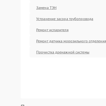
Замена ТЭН
Устранение засора трубопровода
Ремонт испарителя
Ремонт датчика морозильного отделени
Прочистка дренажной системы