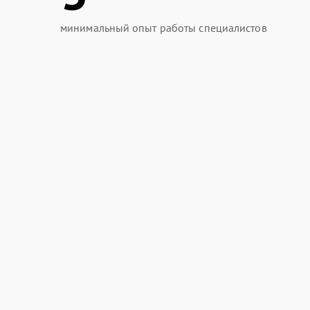
минимальный опыт работы специалистов