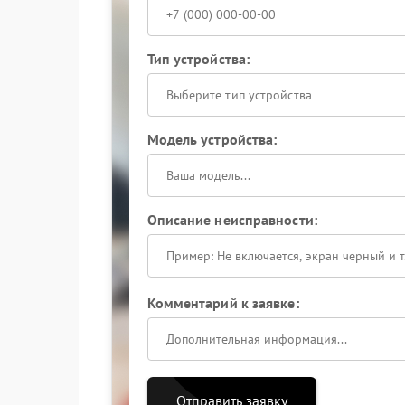
Тип устройства:
Выберите тип устройства
Модель устройства:
Описание неисправности:
Комментарий к заявке:
Отправить заявку