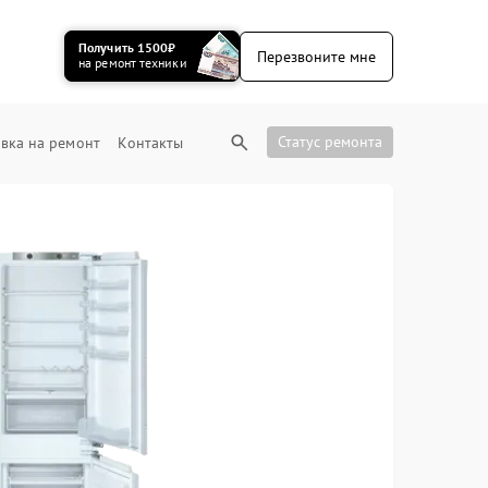
Получить 1500₽
Перезвоните мне
на ремонт техники
Статус ремонта
вка на ремонт
Контакты