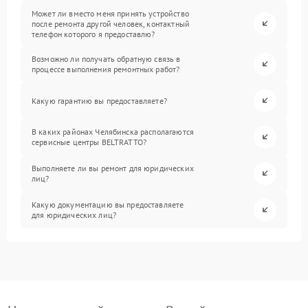
Может ли вместо меня принять устройство
после ремонта другой человек, контактный
телефон которого я предоставлю?
Возможно ли получать обратную связь в
процессе выполнения ремонтных работ?
Какую гарантию вы предоставляете?
В каких районах Челябинска располагаются
сервисные центры BELTRATTO?
Выполняете ли вы ремонт для юридических
лиц?
Какую документацию вы предоставляете
для юридических лиц?