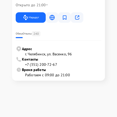
Открыто до 21:00
Маршрут
240
Обзор
Отзывы
Адрес
г. Челябинск, ул. Васенко, 96
Контакты
+7 (351) 200-72-67
Время работы
Работаем с 09:00 до 21:00