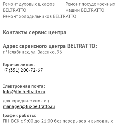
Ремонт духовых шкафов
Ремонт посудомоечных
BELTRATTO
машин BELTRATTO
Ремонт холодильников BELTRATTO
Контакты сервис центра
Адрес сервисного центра BELTRATTO:
г. Челябинск, ул. Васенко, 96
Горячая линия:
+7 (351) 200-72-67
Электронная почта:
info@fix-beltratto.ru
для юридических лиц
manager@fix-beltratto.ru
График работы:
ПН-ВСК с 9:00 до 21:00 без перерывов и выходных