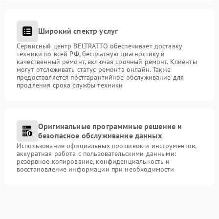
Широкий спектр услуг
Сервисный центр BELTRATTO обеспечивает доставку
техники по всей РФ, бесплатную диагностику и
качественный ремонт, включая срочный ремонт. Клиенты
могут отслеживать статус ремонта онлайн. Также
предоставляется постгарантийное обслуживание для
продления срока службы техники
Оригинальные программные решение и
безопасное обслуживание данных
Использование официальных прошивок и инструментов,
аккуратная работа с пользовательскими данными:
резервное копирование, конфиденциальность и
восстановление информации при необходимости