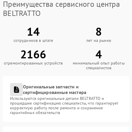
Преимущества сервисного центра
BELTRATTO
14
8
сотрудников в штате
лет на рынке
2166
4
отремонтированных устройств
минимальный опыт работы
специалистов
Оригинальные запчасти и
сертифицированные мастера
Используются оригинальные детали BELTRATTO и
прошедшие сертификацию специалисты, что гарантирует
корректную работу после ремонта и сохранение
гарантийных обязательств