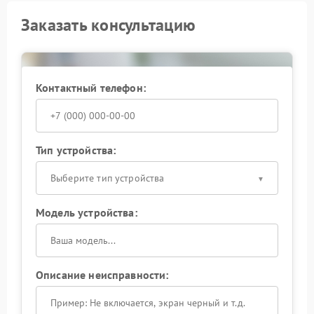
Заказать консультацию
Контактный телефон:
Тип устройства:
Выберите тип устройства
Модель устройства:
Описание неисправности: