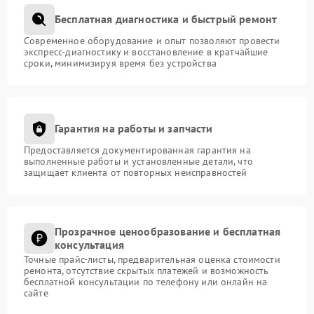
Бесплатная диагностика и быстрый ремонт
Современное оборудование и опыт позволяют провести
экспресс-диагностику и восстановление в кратчайшие
сроки, минимизируя время без устройства
Гарантия на работы и запчасти
Предоставляется документированная гарантия на
выполненные работы и установленные детали, что
защищает клиента от повторных неисправностей
Прозрачное ценообразование и бесплатная
консультация
Точные прайс-листы, предварительная оценка стоимости
ремонта, отсутствие скрытых платежей и возможность
бесплатной консультации по телефону или онлайн на
сайте