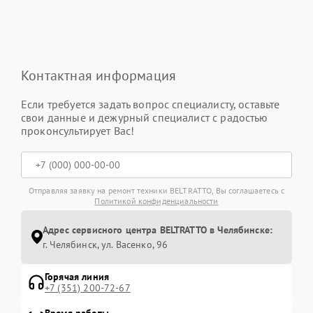
Контактная информация
Если требуется задать вопрос специалисту, оставьте
свои данные и дежурный специалист с радостью
проконсультирует Вас!
Отправляя заявку на ремонт техники BELTRATTO, Вы соглашаетесь с
Политикой конфиденциальности
Адрес сервисного центра BELTRATTO в Челябинске:
г. Челябинск, ул. Васенко, 96
Горячая линия
+7 (351) 200-72-67
Время работы