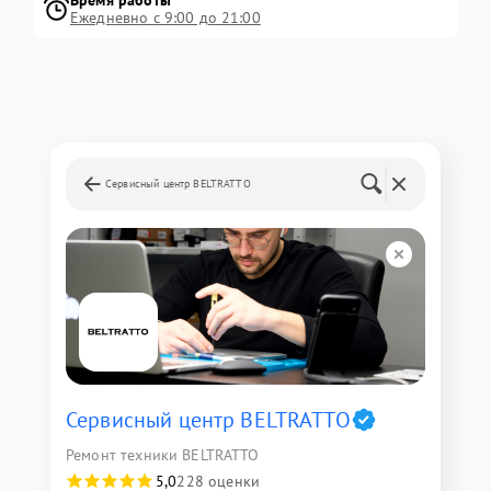
Ежедневно с 9:00 до 21:00
Сервисный центр BELTRATTO
Сервисный центр BELTRATTO
Ремонт техники BELTRATTO
5,0
228 оценки