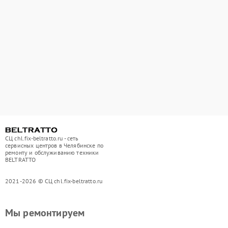
СЦ chl.fix-beltratto.ru - сеть
сервисных центров в Челябинске по
ремонту и обслуживанию техники
BELTRATTO
2021-2026 © СЦ chl.fix-beltratto.ru
Мы ремонтируем