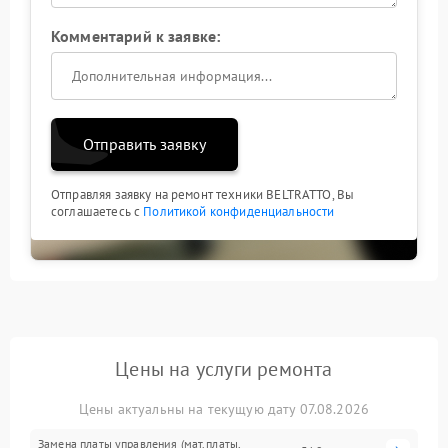
Комментарий к заявке:
Отправить заявку
Отправляя заявку на ремонт техники BELTRATTO, Вы
соглашаетесь с
Политикой конфиденциальности
Цены на услуги ремонта
Цены актуальны на текущую дату 07.08.2026
Замена платы управления (мат.платы,