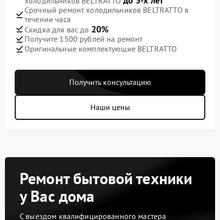
до 3-х лет
холодильников BELTRATTO
Срочный ремонт холодильников BELTRATTO в
течении часа
20%
Скидка для вас до
Получите 1500 рублей на ремонт
Оригинальные комплектующие BELTRATTO
Получить консультацию
Наши цены
Ремонт бытовой техники
у Вас дома
С выездом квалифицированного мастера