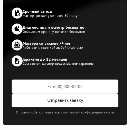
Срочный выезд
Мастер приедет уже через 30 минут
Диагностика и осмотр бесплатно
Определим причину поломки бесплатно
Мастера со стажем 7+ лет
Работаем с техникой любой сложности
Гарантия до 12 месяцев
Составляем договор, предоставляем гарантию
Отправить заявку
Отправляя, Вы соглашаетесь с политикой конфиденциальности