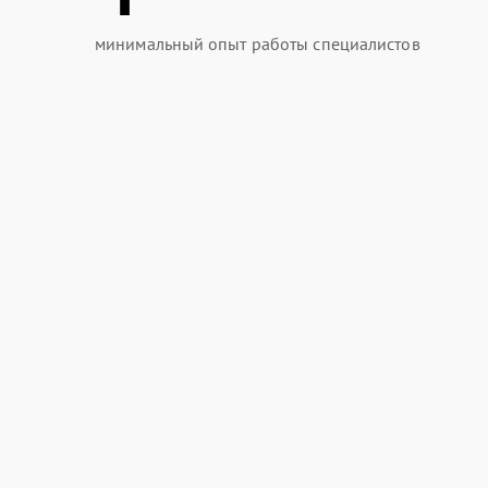
минимальный опыт работы специалистов