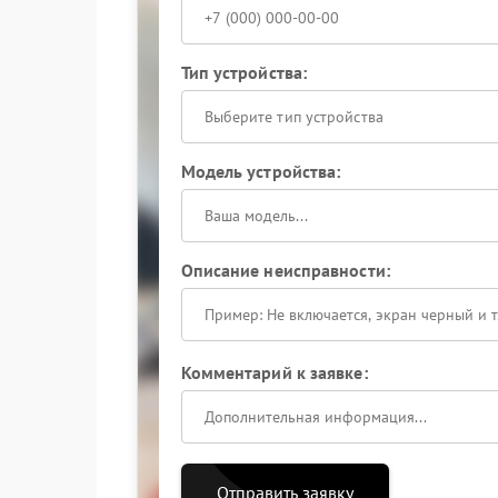
Тип устройства:
Выберите тип устройства
Модель устройства:
Описание неисправности:
Комментарий к заявке:
Отправить заявку