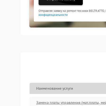
Отправляя заявку на ремонт техники BELTRATTO,
конфиденциальности
Наименование услуги
Замена платы управления (мат.платы, ме