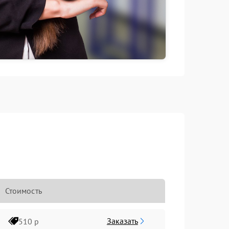
Стоимость
Заказать
510 р