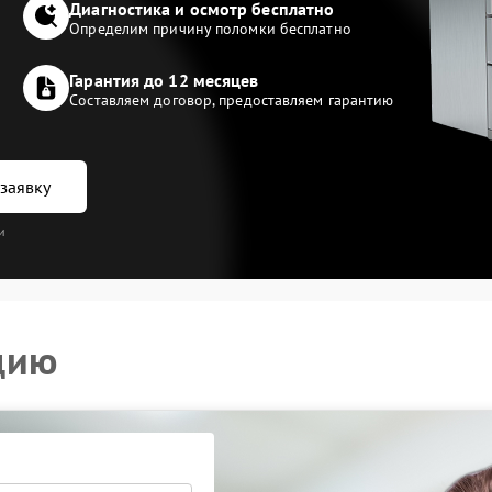
Диагностика и осмотр бесплатно
Определим причину поломки бесплатно
Гарантия до 12 месяцев
Составляем договор, предоставляем гарантию
заявку
и
цию