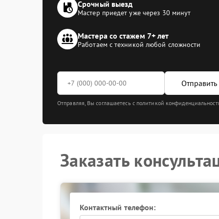
Срочный выезд
Мастер приедет уже через 30 минут
Мастера со стажем 7+ лет
Работаем с техникой любой сложности
Отправить 
Отправляя, Вы соглашаетесь с политикой конфиденциальност
Заказать консульта
Контактный телефон: