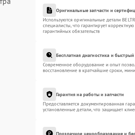
тра
Оригинальные запчасти и сертифи
Используются оригинальные детали BEL
специалисты, что гарантирует корректную
гарантийных обязательств
Бесплатная диагностика и быстрый
Современное оборудование и опыт позвол
восстановление в кратчайшие сроки, мини
Гарантия на работы и запчасти
Предоставляется документированная гар
установленные детали, что защищает кли
Прозрачное ценообразование и бес