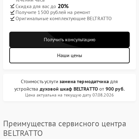
20%
Скидка для вас до
Получите 1500 рублей на ремонт
Оригинальные комплектующие BELTRATTO
Получить консультацию
Наши цены
Стоимость услуги
замена термодатчика
для
устройства
духовой шкаф BELTRATTO
от
900 руб.
Цена актуальна на текущую дату 07.08.2026
Преимущества сервисного центра
BELTRATTO