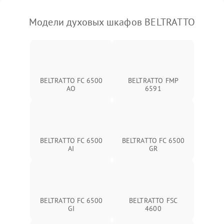
Модели духовых шкафов BELTRATTO
BELTRATTO FC 6500
BELTRATTO FMP
AO
6591
BELTRATTO FC 6500
BELTRATTO FC 6500
AI
GR
BELTRATTO FC 6500
BELTRATTO FSC
GI
4600