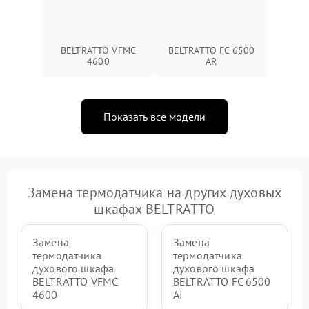
BELTRATTO VFMC
BELTRATTO FC 6500
4600
AR
Показать все модели
Замена термодатчика на других духовых
шкафах BELTRATTO
Замена
Замена
термодатчика
термодатчика
духового шкафа
духового шкафа
BELTRATTO VFMC
BELTRATTO FC 6500
4600
AI