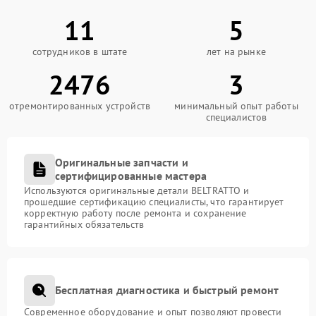
11
5
сотрудников в штате
лет на рынке
2476
3
отремонтированных устройств
минимальный опыт работы
специалистов
Оригинальные запчасти и
сертифицированные мастера
Используются оригинальные детали BELTRATTO и
прошедшие сертификацию специалисты, что гарантирует
корректную работу после ремонта и сохранение
гарантийных обязательств
Бесплатная диагностика и быстрый ремонт
Современное оборудование и опыт позволяют провести