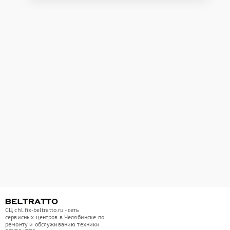
СЦ chl.fix-beltratto.ru - сеть
сервисных центров в Челябинске по
ремонту и обслуживанию техники