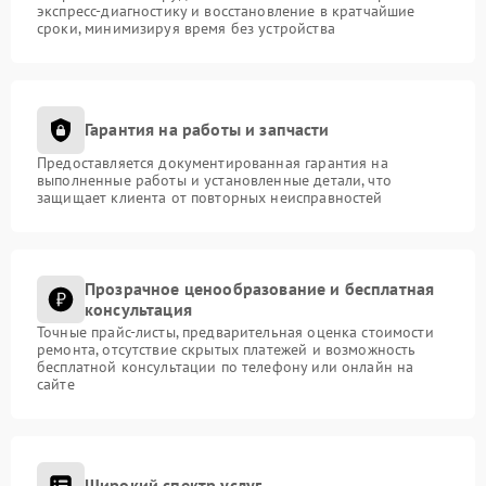
экспресс-диагностику и восстановление в кратчайшие
сроки, минимизируя время без устройства
Гарантия на работы и запчасти
Предоставляется документированная гарантия на
выполненные работы и установленные детали, что
защищает клиента от повторных неисправностей
Прозрачное ценообразование и бесплатная
консультация
Точные прайс-листы, предварительная оценка стоимости
ремонта, отсутствие скрытых платежей и возможность
бесплатной консультации по телефону или онлайн на
сайте
Широкий спектр услуг