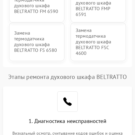
духового шкафа
духового шкафа
BELTRATTO FMP
BELTRATTO FM 6590
6591
Замена
Замена
термодатчика
термодатчика
духового шкафа
духового шкафа
BELTRATTO FSC
BELTRATTO FS 6580
4600
Этапы ремонта духового шкафа BELTRATTO
1. Диагностика неисправностей
Визуальный осмотр, считывание кодов ошибок и оценка