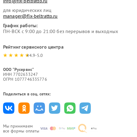
info@fix-beltratto.ru
для юридических лиц
manager@fix-beltratto.ru
График работы:
ПН-ВСК с 9:00 до 21:00 без перерывов и выходных
Рейтинг сервисного центра
4.9-5.0
ООО "Русервис"
ИНН 7702633247
ОГРН 1077746335776
Поделиться в соц. сетях:
Мы принимаем
все формы оплаты