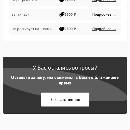
Запах гари
2500 ₽
Подробнее →
Не реагирует на кнопки
2500 ₽
Подробнее →
У Вас остались вопросы?
Оставьте заявку, мы свяжемся с Вами в ближайшее
время
Заказать звонок