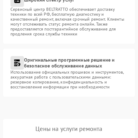
Сервисный центр BELTRATTO обеспечивает доставку
техники по всей РФ, бесплатную диагностику и
качественный ремонт, включая срочный ремонт. Клиенты
могут отслеживать статус ремонта онлайн. Также
предоставляется постгарантийное обслуживание для
продления срока службы техники
Оригинальные программные решение и
безопасное обслуживание данных
Использование официальных прошивок и инструментов,
аккуратная работа с пользовательскими данными:
резервное копирование, конфиденциальность и
восстановление информации при необходимости
Цены на услуги ремонта