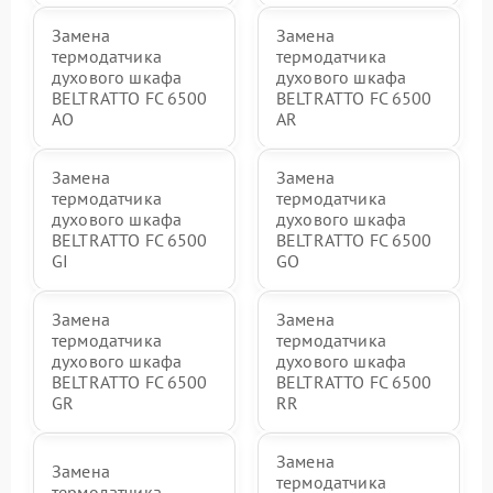
Замена
Замена
термодатчика
термодатчика
духового шкафа
духового шкафа
BELTRATTO FC 6500
BELTRATTO FC 6500
AO
AR
Замена
Замена
термодатчика
термодатчика
духового шкафа
духового шкафа
BELTRATTO FC 6500
BELTRATTO FC 6500
GI
GO
Замена
Замена
термодатчика
термодатчика
духового шкафа
духового шкафа
BELTRATTO FC 6500
BELTRATTO FC 6500
GR
RR
Замена
Замена
термодатчика
термодатчика