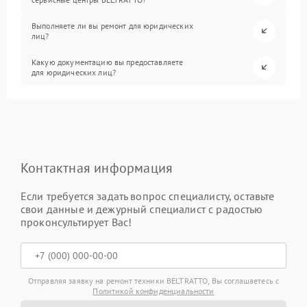
Выполняете ли вы ремонт для юридических
лиц?
Какую документацию вы предоставляете
для юридических лиц?
Контактная информация
Если требуется задать вопрос специалисту, оставьте
свои данные и дежурный специалист с радостью
проконсультирует Вас!
Отправляя заявку на ремонт техники BELTRATTO, Вы соглашаетесь с
Политикой конфиденциальности