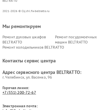
BELTRATTO
2021-2026 © СЦ chl.fix-beltratto.ru
Мы ремонтируем
Ремонт духовых шкафов
Ремонт посудомоечных
BELTRATTO
машин BELTRATTO
Ремонт холодильников BELTRATTO
Контакты сервис центра
Адрес сервисного центра BELTRATTO:
г. Челябинск, ул. Васенко, 96
Горячая линия:
+7 (351) 200-72-67
Электронная почта: