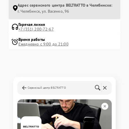
Адрес сервисного центра BELTRATTO в Челябинске:
г. Челябинск, ул. Васенко, 96
Горячая линия
+7 (351) 200-72-67
Время работы
Ежедневно с 9:00 до 21:00
Сервисный центр BELTRATTO