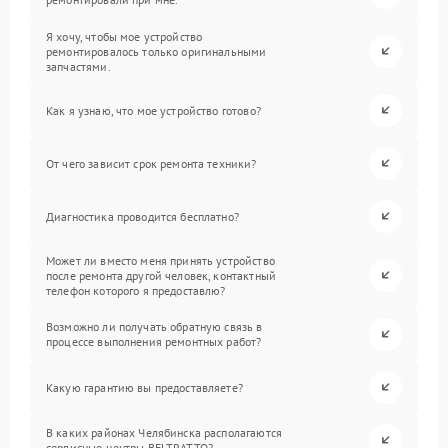
Я хочу, чтобы мое устройство
ремонтировалось только оригинальными
запчастями.
Как я узнаю, что мое устройство готово?
От чего зависит срок ремонта техники?
Диагностика проводится бесплатно?
Может ли вместо меня принять устройство
после ремонта другой человек, контактный
телефон которого я предоставлю?
Возможно ли получать обратную связь в
процессе выполнения ремонтных работ?
Какую гарантию вы предоставляете?
В каких районах Челябинска располагаются
сервисные центры BELTRATTO?