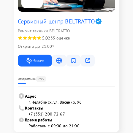
Сервисный центр BELTRATTO
Ремонт техники BELTRATTO
5,0
235 оценки
Открыто до 21:00
Маршрут
295
Обзор
Отзывы
Адрес
г. Челябинск, ул. Васенко, 96
Контакты
+7 (351) 200-72-67
Время работы
Работаем с 09:00 до 21:00