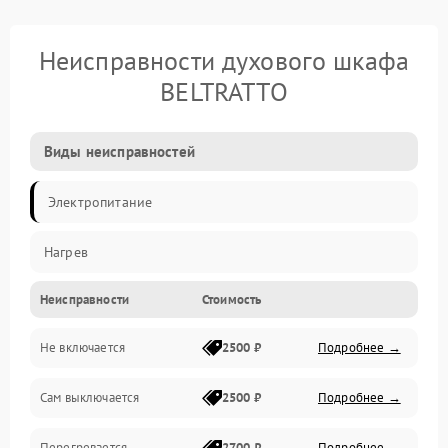
Неисправности духового шкафа
BELTRATTO
Виды неисправностей
Электропитание
Нагрев
Неисправности
Стоимость
Не включается
2500 ₽
Подробнее →
Сам выключается
2500 ₽
Подробнее →
Перегревается
2700 ₽
Подробнее →