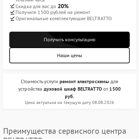
20%
Скидка для вас до
Получите 1500 рублей на ремонт
Оригинальные комплектующие BELTRATTO
Получить консультацию
Наши цены
Стоимость услуги
ремонт электросхемы
для
устройства
духовой шкаф BELTRATTO
от
1500
руб.
Цена актуальна на текущую дату 08.08.2026
Преимущества сервисного центра