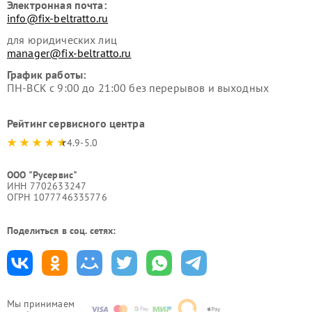
Электронная почта:
info@fix-beltratto.ru
для юридических лиц
manager@fix-beltratto.ru
График работы:
ПН-ВСК с 9:00 до 21:00 без перерывов и выходных
Рейтинг сервисного центра
4.9-5.0
ООО "Русервис"
ИНН 7702633247
ОГРН 1077746335776
Поделиться в соц. сетях:
Мы принимаем