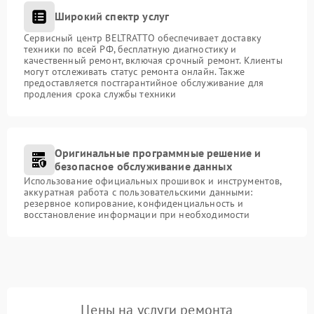
Широкий спектр услуг
Сервисный центр BELTRATTO обеспечивает доставку
техники по всей РФ, бесплатную диагностику и
качественный ремонт, включая срочный ремонт. Клиенты
могут отслеживать статус ремонта онлайн. Также
предоставляется постгарантийное обслуживание для
продления срока службы техники
Оригинальные программные решение и
безопасное обслуживание данных
Использование официальных прошивок и инструментов,
аккуратная работа с пользовательскими данными:
резервное копирование, конфиденциальность и
восстановление информации при необходимости
Цены на услуги ремонта