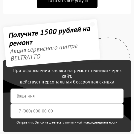
Показать все услуги
Получите 1500 рублей на
ремонт
Акция сервисного центра
BELTRATTO
При оформлении заявки на ремонт техники через
сайт,
действует персональная бессрочная скидка
Отправляя, Вы соглашаетесь с
политикой конфиденциальности