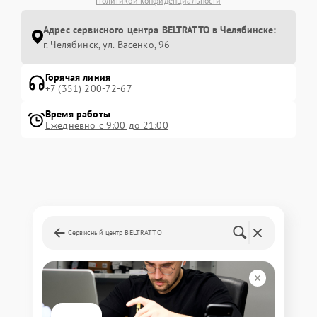
Политикой конфиденциальности
Адрес сервисного центра BELTRATTO в Челябинске:
г. Челябинск, ул. Васенко, 96
Горячая линия
+7 (351) 200-72-67
Время работы
Ежедневно с 9:00 до 21:00
Сервисный центр BELTRATTO