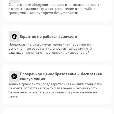
Современное оборудование и опыт позволяют провести
экспресс-диагностику и восстановление в кратчайшие
сроки, минимизируя время без устройства
Гарантия на работы и запчасти
Предоставляется документированная гарантия на
выполненные работы и установленные детали, что
защищает клиента от повторных неисправностей
Прозрачное ценообразование и бесплатная
консультация
Точные прайс-листы, предварительная оценка стоимости
ремонта, отсутствие скрытых платежей и возможность
бесплатной консультации по телефону или онлайн на
сайте