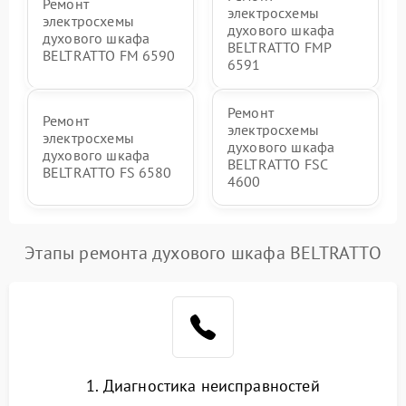
Ремонт
электросхемы
электросхемы
духового шкафа
духового шкафа
BELTRATTO FMP
BELTRATTO FM 6590
6591
Ремонт
Ремонт
электросхемы
электросхемы
духового шкафа
духового шкафа
BELTRATTO FSC
BELTRATTO FS 6580
4600
Этапы ремонта духового шкафа BELTRATTO
1. Диагностика неисправностей