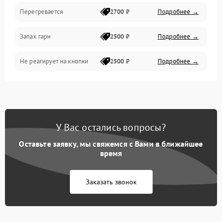
Перегревается
2700 ₽
Подробнее →
Запах гари
2500 ₽
Подробнее →
Не реагирует на кнопки
2500 ₽
Подробнее →
У Вас остались вопросы?
Оставьте заявку, мы свяжемся с Вами в ближайшее
время
Заказать звонок