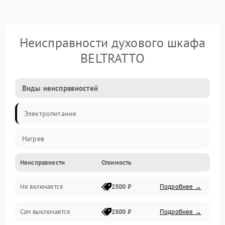
Неисправности духового шкафа
BELTRATTO
Виды неисправностей
Электропитание
Нагрев
Неисправности
Стоимость
Не включается
2500 ₽
Подробнее →
Сам выключается
2500 ₽
Подробнее →