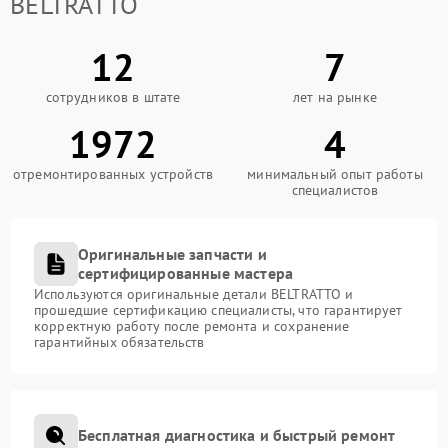
BELTRATTO
12
7
сотрудников в штате
лет на рынке
1972
4
отремонтированных устройств
минимальный опыт работы
специалистов
Оригинальные запчасти и
сертифицированные мастера
Используются оригинальные детали BELTRATTO и
прошедшие сертификацию специалисты, что гарантирует
корректную работу после ремонта и сохранение
гарантийных обязательств
Бесплатная диагностика и быстрый ремонт