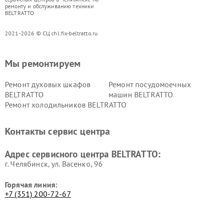
ремонту и обслуживанию техники
BELTRATTO
2021-2026 © СЦ chl.fix-beltratto.ru
Мы ремонтируем
Ремонт духовых шкафов
Ремонт посудомоечных
BELTRATTO
машин BELTRATTO
Ремонт холодильников BELTRATTO
Контакты сервис центра
Адрес сервисного центра BELTRATTO:
г. Челябинск, ул. Васенко, 96
Горячая линия:
+7 (351) 200-72-67