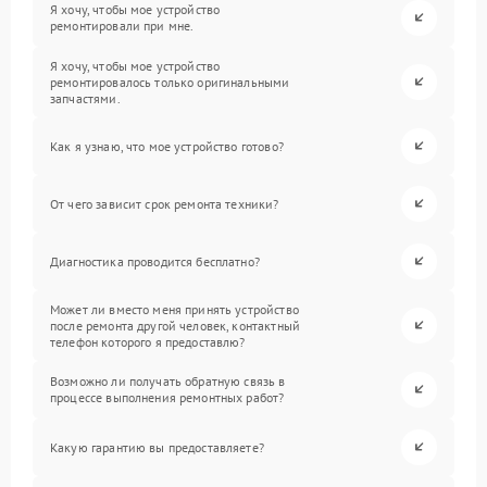
Я хочу, чтобы мое устройство
ремонтировали при мне.
Я хочу, чтобы мое устройство
ремонтировалось только оригинальными
запчастями.
Как я узнаю, что мое устройство готово?
От чего зависит срок ремонта техники?
Диагностика проводится бесплатно?
Может ли вместо меня принять устройство
после ремонта другой человек, контактный
телефон которого я предоставлю?
Возможно ли получать обратную связь в
процессе выполнения ремонтных работ?
Какую гарантию вы предоставляете?