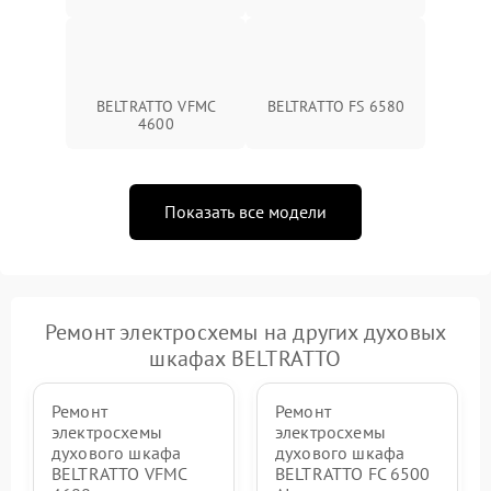
BELTRATTO VFMC
BELTRATTO FS 6580
4600
Показать все модели
Ремонт электросхемы на других духовых
шкафах BELTRATTO
Ремонт
Ремонт
электросхемы
электросхемы
духового шкафа
духового шкафа
BELTRATTO VFMC
BELTRATTO FC 6500