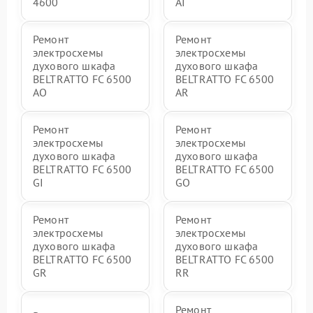
4600
AI
Ремонт
Ремонт
электросхемы
электросхемы
духового шкафа
духового шкафа
BELTRATTO FC 6500
BELTRATTO FC 6500
AO
AR
Ремонт
Ремонт
электросхемы
электросхемы
духового шкафа
духового шкафа
BELTRATTO FC 6500
BELTRATTO FC 6500
GI
GO
Ремонт
Ремонт
электросхемы
электросхемы
духового шкафа
духового шкафа
BELTRATTO FC 6500
BELTRATTO FC 6500
GR
RR
Ремонт