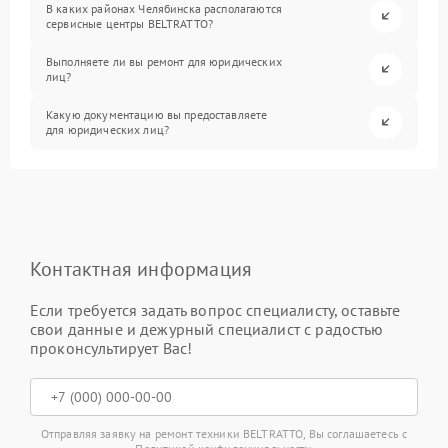
В каких районах Челябинска располагаются
сервисные центры BELTRATTO?
Выполняете ли вы ремонт для юридических
лиц?
Какую документацию вы предоставляете
для юридических лиц?
Контактная информация
Если требуется задать вопрос специалисту, оставьте
свои данные и дежурный специалист с радостью
проконсультирует Вас!
Отправляя заявку на ремонт техники BELTRATTO, Вы соглашаетесь с