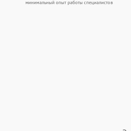
минимальный опыт работы специалистов