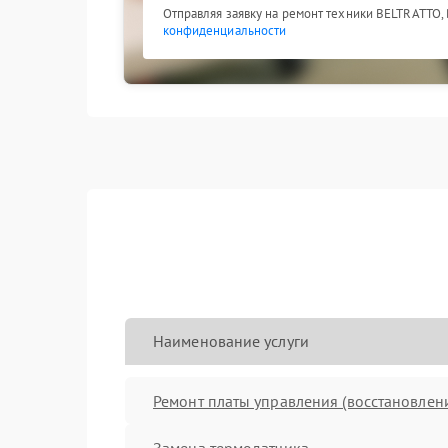
Отправляя заявку на ремонт техники BELTRATTO,
конфиденциальности
Наименование услуги
Ремонт платы управления (восстановлен
Замена термодатчика