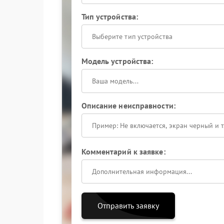
Тип устройства:
Выберите тип устройства
Модель устройства:
Описание неисправности:
Комментарий к заявке:
Отправить заявку