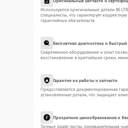
Оригинальные запчасти и сертифи
Используются оригинальные детали BEL
специалисты, что гарантирует корректную
гарантийных обязательств
Бесплатная диагностика и быстрый
Современное оборудование и опыт позвол
восстановление в кратчайшие сроки, мини
Гарантия на работы и запчасти
Предоставляется документированная гар
установленные детали, что защищает кли
Прозрачное ценообразование и бес
Точные прайс-листы, предварительная оце