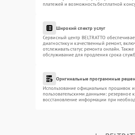
платежей и возможность бесплатной консу
Широкий спектр услуг
Сервисный центр BELTRATTO обеспечивает
диагностику и качественный ремонт, вклю
отслеживать статус ремонта онлайн. Такж
обслуживание для продления срока служ
Оригинальные программные решен
Использование официальных прошивок и и
пользовательскими данными: резервное 
восстановление информации при необхо