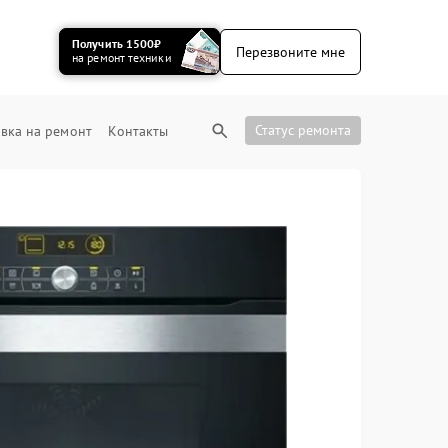
Получить 1500₽
Перезвоните мне
на ремонт техники
Статус ремонта
вка на ремонт
Контакты