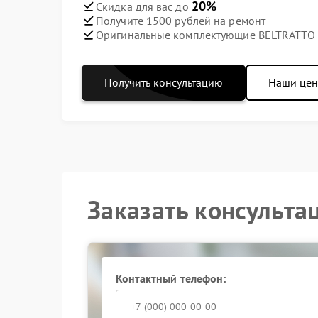
20%
Скидка для вас до
Получите 1500 рублей на ремонт
Оригинальные комплектующие BELTRATTO
Получить консультацию
Наши це
Заказать консульта
Контактный телефон: