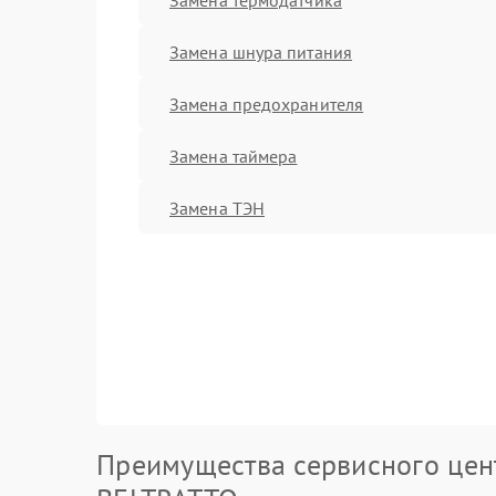
Замена шнура питания
Замена предохранителя
Замена таймера
Замена ТЭН
Преимущества сервисного цен