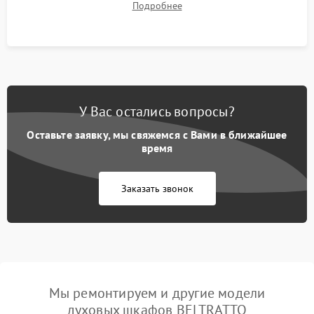
Подробнее
температуры и тест на отсутствие утечек тока.
У Вас остались вопросы?
Оставьте заявку, мы свяжемся с Вами в ближайшее
время
Заказать звонок
Мы ремонтируем и другие модели
духовых шкафов BELTRATTO