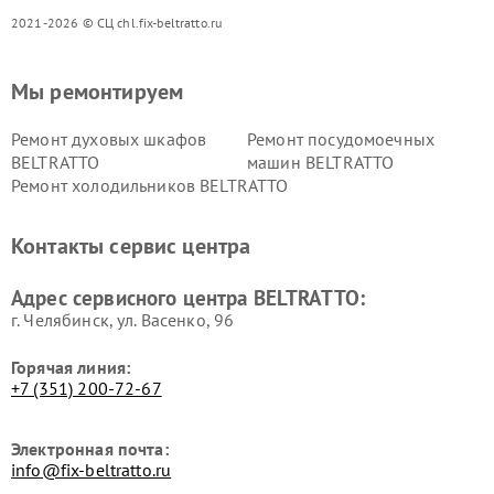
2021-2026 © СЦ chl.fix-beltratto.ru
Мы ремонтируем
Ремонт духовых шкафов
Ремонт посудомоечных
BELTRATTO
машин BELTRATTO
Ремонт холодильников BELTRATTO
Контакты сервис центра
Адрес сервисного центра BELTRATTO:
г. Челябинск, ул. Васенко, 96
Горячая линия:
+7 (351) 200-72-67
Электронная почта:
info@fix-beltratto.ru