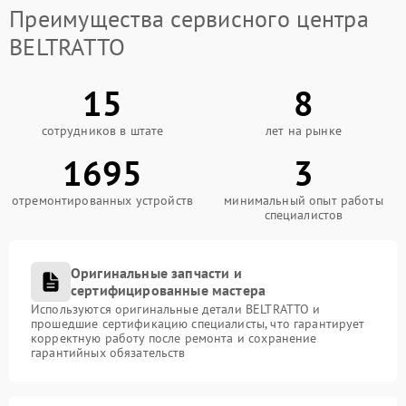
Преимущества сервисного центра
BELTRATTO
15
8
сотрудников в штате
лет на рынке
1695
3
отремонтированных устройств
минимальный опыт работы
специалистов
Оригинальные запчасти и
сертифицированные мастера
Используются оригинальные детали BELTRATTO и
прошедшие сертификацию специалисты, что гарантирует
корректную работу после ремонта и сохранение
гарантийных обязательств