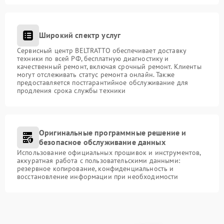
Широкий спектр услуг
Сервисный центр BELTRATTO обеспечивает доставку
техники по всей РФ, бесплатную диагностику и
качественный ремонт, включая срочный ремонт. Клиенты
могут отслеживать статус ремонта онлайн. Также
предоставляется постгарантийное обслуживание для
продления срока службы техники
Оригинальные программные решение и
безопасное обслуживание данных
Использование официальных прошивок и инструментов,
аккуратная работа с пользовательскими данными:
резервное копирование, конфиденциальность и
восстановление информации при необходимости