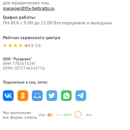
для юридических лиц
manager@fix-beltratto.ru
График работы:
ПН-ВСК с 9:00 до 21:00 без перерывов и выходных
Рейтинг сервисного центра
4.9-5.0
ООО "Русервис"
ИНН 7702633247
ОГРН 1077746335776
Поделиться в соц. сетях:
Мы принимаем
все формы оплаты