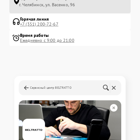
г. Челябинск, ул. Васенко, 96
Горячая линия
+7 (351) 200-72-67
Время работы
Ежедневно с 9:00 до 21:00
Сервисный центр BELTRATTO