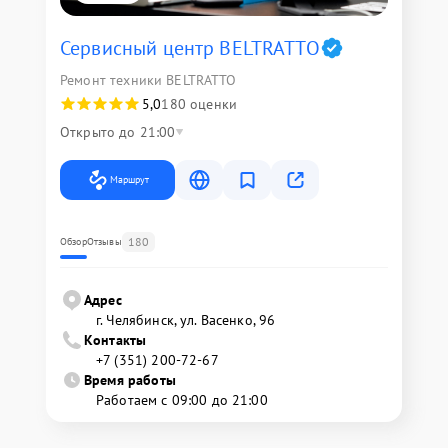
Сервисный центр BELTRATTO
Ремонт техники BELTRATTO
5,0
180 оценки
Открыто до 21:00
Маршрут
180
Обзор
Отзывы
Адрес
г. Челябинск, ул. Васенко, 96
Контакты
+7 (351) 200-72-67
Время работы
Работаем с 09:00 до 21:00