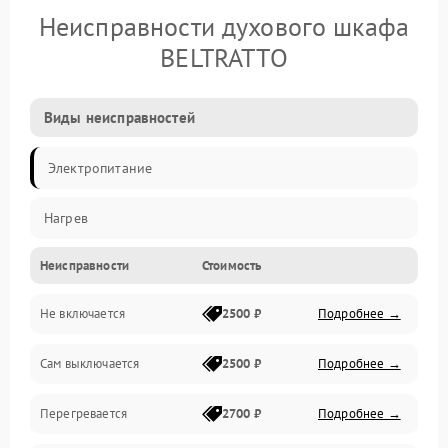
Неисправности духового шкафа
BELTRATTO
Виды неисправностей
Электропитание
Нагрев
Неисправности
Стоимость
Не включается
2500 ₽
Подробнее →
Сам выключается
2500 ₽
Подробнее →
Перегревается
2700 ₽
Подробнее →