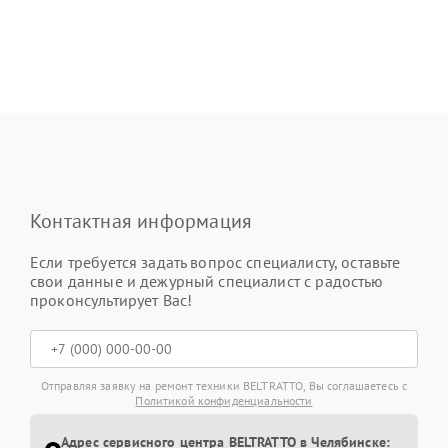
Контактная информация
Если требуется задать вопрос специалисту, оставьте
свои данные и дежурный специалист с радостью
проконсультирует Вас!
Отправляя заявку на ремонт техники BELTRATTO, Вы соглашаетесь с
Политикой конфиденциальности
Адрес сервисного центра BELTRATTO в Челябинске: