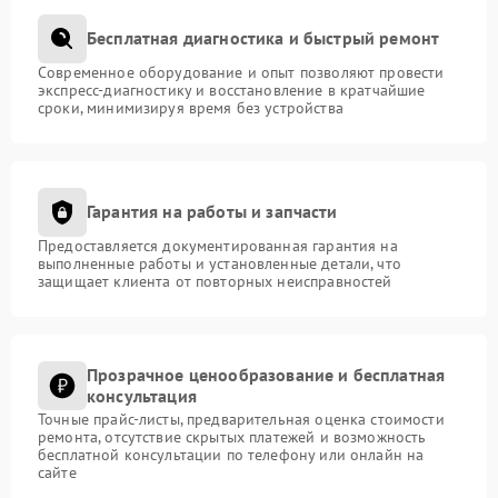
Бесплатная диагностика и быстрый ремонт
Современное оборудование и опыт позволяют провести
экспресс-диагностику и восстановление в кратчайшие
сроки, минимизируя время без устройства
Гарантия на работы и запчасти
Предоставляется документированная гарантия на
выполненные работы и установленные детали, что
защищает клиента от повторных неисправностей
Прозрачное ценообразование и бесплатная
консультация
Точные прайс-листы, предварительная оценка стоимости
ремонта, отсутствие скрытых платежей и возможность
бесплатной консультации по телефону или онлайн на
сайте