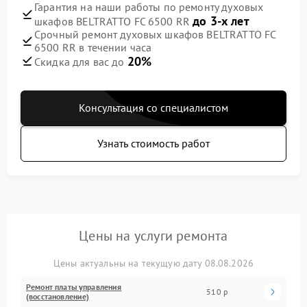
Гарантия на наши работы по ремонту духовых
до 3-х лет
шкафов BELTRATTO FC 6500 RR
Срочный ремонт духовых шкафов BELTRATTO FC
6500 RR в течении часа
20%
Скидка для вас до
Консультация со специалистом
Узнать стоимость работ
Цены на услуги ремонта
Цены актуальны на текущую дату 08.08.2026
Ремонт платы управления
510 р
(восстановление)