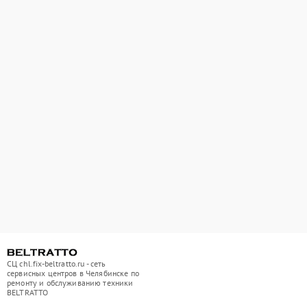
СЦ chl.fix-beltratto.ru - сеть
сервисных центров в Челябинске по
ремонту и обслуживанию техники
BELTRATTO