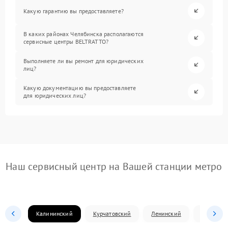
Какую гарантию вы предоставляете?
В каких районах Челябинска располагаются
сервисные центры BELTRATTO?
Выполняете ли вы ремонт для юридических
лиц?
Какую документацию вы предоставляете
для юридических лиц?
Наш сервисный центр на Вашей станции метро
Калининский
Курчатовский
Ленинский
Металлур