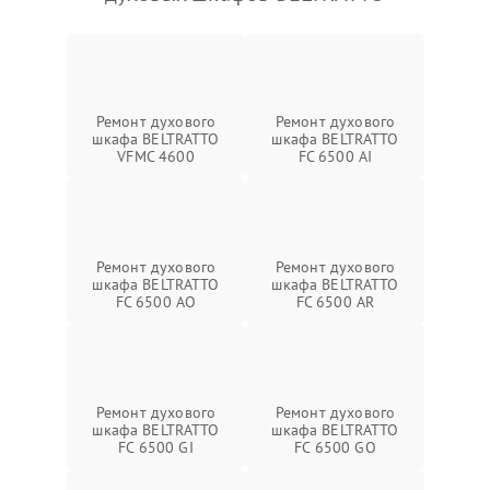
Ремонт духового
Ремонт духового
шкафа BELTRATTO
шкафа BELTRATTO
VFMC 4600
FC 6500 AI
Ремонт духового
Ремонт духового
шкафа BELTRATTO
шкафа BELTRATTO
FC 6500 AO
FC 6500 AR
Ремонт духового
Ремонт духового
шкафа BELTRATTO
шкафа BELTRATTO
FC 6500 GI
FC 6500 GO