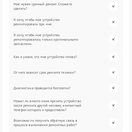
Мне нужен срочный ремонт. Сможете
сделать?
Я хочу, чтобы мое устройство
ремонтировали при мне.
Я хочу, чтобы мое устройство
ремонтировалось только оригинальными
запчастями.
Как я узнаю, что мое устройство готово?
От чего зависит срок ремонта техники?
Диагностика проводится бесплатно?
Может ли вместо меня принять устройство
после ремонта другой человек, контактный
телефон которого я предоставлю?
Возможно ли получать обратную связь в
процессе выполнения ремонтных работ?